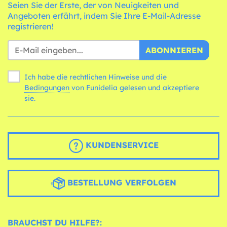
Seien Sie der Erste, der von Neuigkeiten und
Angeboten erfährt, indem Sie Ihre E-Mail-Adresse
registrieren!
ABONNIEREN
Ich habe die rechtlichen Hinweise und die
Bedingungen
von Funidelia gelesen und akzeptiere
sie.
KUNDENSERVICE
BESTELLUNG VERFOLGEN
BRAUCHST DU HILFE?: