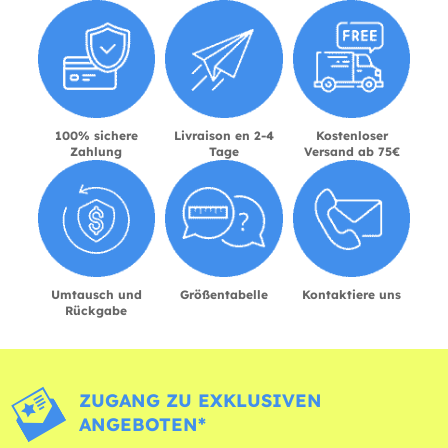
100% sichere
Livraison en 2-4
Kostenloser
Zahlung
Tage
Versand ab 75€
Umtausch und
Größentabelle
Kontaktiere uns
Rückgabe
ZUGANG ZU EXKLUSIVEN
ANGEBOTEN*