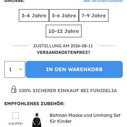
GRÖSSE:
Größentabelle
3-4 Jahre
5-6 Jahre
7-9 Jahre
10-12 Jahre
ZUSTELLUNG AM 2026-08-11
VERSANDKOSTENFREI!!
IN DEN WARENKORB
100% SICHERER EINKAUF BEI FUNIDELIA
EMPFOHLENES ZUBEHÖR:
Batman Maske und Umhang Set
für Kinder
KAUFEN