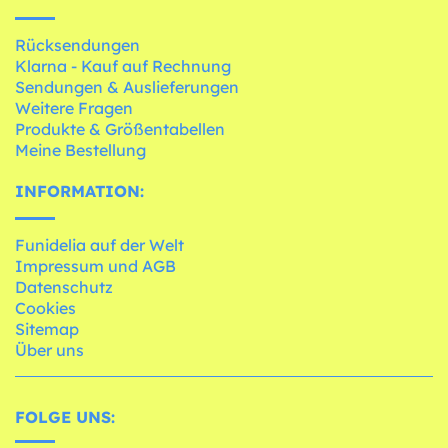
Rücksendungen
Klarna - Kauf auf Rechnung
Sendungen & Auslieferungen
Weitere Fragen
Produkte & Größentabellen
Meine Bestellung
INFORMATION:
Funidelia auf der Welt
Impressum und AGB
Datenschutz
Cookies
Sitemap
Über uns
FOLGE UNS: