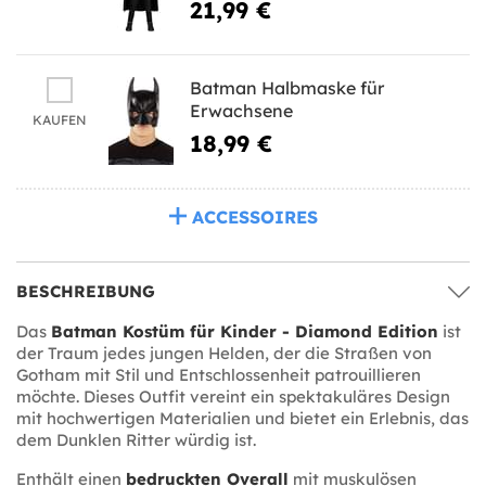
21,99 €
Batman Halbmaske für
Erwachsene
KAUFEN
18,99 €
ACCESSOIRES
BESCHREIBUNG
Das
Batman Kostüm für Kinder - Diamond Edition
ist
der Traum jedes jungen Helden, der die Straßen von
Gotham mit Stil und Entschlossenheit patrouillieren
möchte. Dieses Outfit vereint ein spektakuläres Design
mit hochwertigen Materialien und bietet ein Erlebnis, das
dem Dunklen Ritter würdig ist.
Enthält einen
bedruckten Overall
mit muskulösen