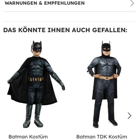
WARNUNGEN & EMPFEHLUNGEN
DAS KÖNNTE IHNEN AUCH GEFALLEN:
Batman Kostüm
Batman TDK Kostüm