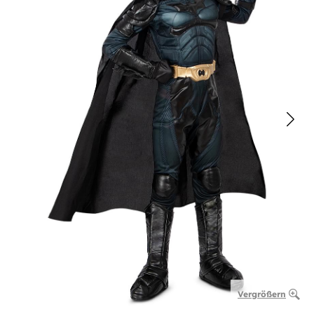
Vergrößern