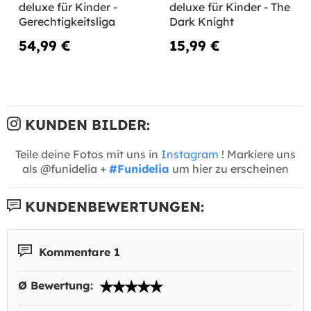
deluxe für Kinder -
deluxe für Kinder - The
Gerechtigkeitsliga
Dark Knight
54,99 €
15,99 €
KUNDEN BILDER:
Teile deine Fotos mit uns in
Instagram
! Markiere uns
als @funidelia +
#Funidelia
um hier zu erscheinen
KUNDENBEWERTUNGEN:
Kommentare 1
Ø Bewertung: