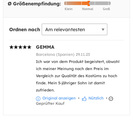
Ø Größenempfindung:
Ordnen nach
GEMMA
Barcelona (Spanien) 29.11.23
Ich war von dem Produkt begeistert, obwohl
ich meiner Meinung nach den Preis im
Vergleich zur Qualität des Kostüms zu hoch
finde. Mein 5-jähriger Sohn ist damit
zufrieden.
Original anzeigen
•
Nützlich
•
Geprüfter Kauf