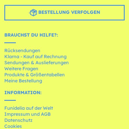
BESTELLUNG VERFOLGEN
BRAUCHST DU HILFE?:
Rücksendungen
Klarna - Kauf auf Rechnung
Sendungen & Auslieferungen
Weitere Fragen
Produkte & Größentabellen
Meine Bestellung
INFORMATION:
Funidelia auf der Welt
Impressum und AGB
Datenschutz
Cookies