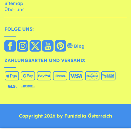
Sitemap
Über uns
FOLGE UNS:
Blog
ZAHLUNGSARTEN UND VERSAND:
Copyright 2026 by Funidelia Österreich