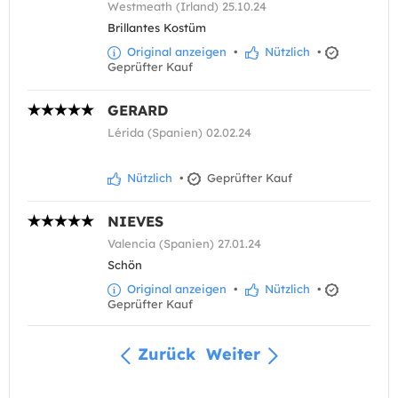
Westmeath (Irland) 25.10.24
Brillantes Kostüm
Original anzeigen
•
Nützlich
•
Geprüfter Kauf
GERARD
Lérida (Spanien) 02.02.24
Nützlich
•
Geprüfter Kauf
NIEVES
Valencia (Spanien) 27.01.24
Schön
Original anzeigen
•
Nützlich
•
Geprüfter Kauf
Zurück
Weiter