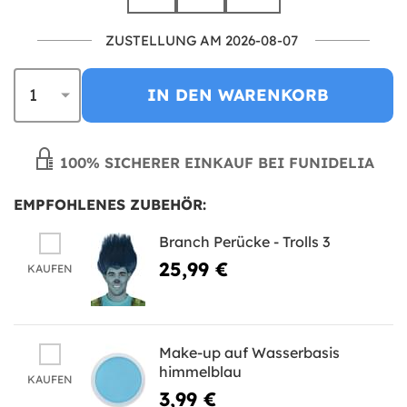
ZUSTELLUNG AM 2026-08-07
IN DEN WARENKORB
100% SICHERER EINKAUF BEI FUNIDELIA
EMPFOHLENES ZUBEHÖR:
Branch Perücke - Trolls 3
25,99 €
KAUFEN
Make-up auf Wasserbasis
himmelblau
KAUFEN
3,99 €