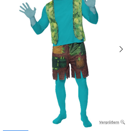
Vergrößern