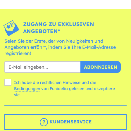
ZUGANG ZU EXKLUSIVEN
ANGEBOTEN*
Seien Sie der Erste, der von Neuigkeiten und
Angeboten erfährt, indem Sie Ihre E-Mail-Adresse
registrieren!
ABONNIEREN
Ich habe die rechtlichen Hinweise und die
Bedingungen
von Funidelia gelesen und akzeptiere
sie.
KUNDENSERVICE