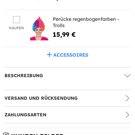
Perücke regenbogenfarben -
Trolls
KAUFEN
15,99 €
ACCESSOIRES
BESCHREIBUNG
VERSAND UND RÜCKSENDUNG
ZAHLUNGSARTEN