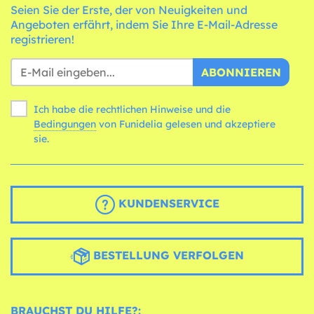
Seien Sie der Erste, der von Neuigkeiten und
Angeboten erfährt, indem Sie Ihre E-Mail-Adresse
registrieren!
ABONNIEREN
Ich habe die rechtlichen Hinweise und die
Bedingungen
von Funidelia gelesen und akzeptiere
sie.
KUNDENSERVICE
BESTELLUNG VERFOLGEN
BRAUCHST DU HILFE?: