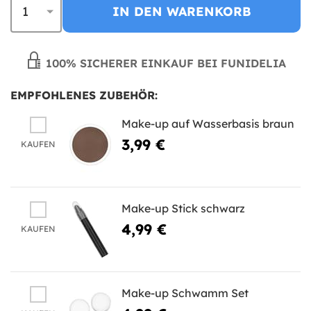
IN DEN WARENKORB
100% SICHERER EINKAUF BEI FUNIDELIA
EMPFOHLENES ZUBEHÖR:
Make-up auf Wasserbasis braun
3,99 €
KAUFEN
Make-up Stick schwarz
4,99 €
KAUFEN
Make-up Schwamm Set