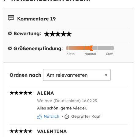
Kommentare 19
Ø Bewertung:
Ø Größenempfindung:
Ordnen nach
ALENA
Weimar (Deutschland) 16.02.23
Alles schön, gerne wieder.
Nützlich
•
Geprüfter Kauf
VALENTINA