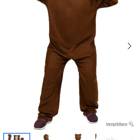
Vergrößern