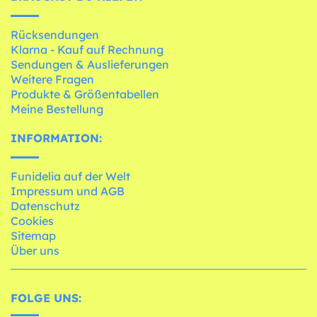
Rücksendungen
Klarna - Kauf auf Rechnung
Sendungen & Auslieferungen
Weitere Fragen
Produkte & Größentabellen
Meine Bestellung
INFORMATION:
Funidelia auf der Welt
Impressum und AGB
Datenschutz
Cookies
Sitemap
Über uns
FOLGE UNS: