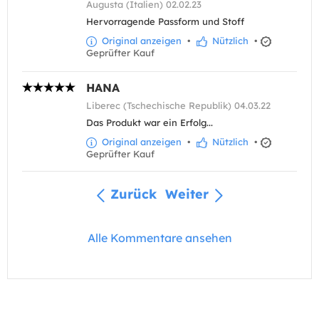
Augusta (Italien) 02.02.23
Hervorragende Passform und Stoff
Original anzeigen
•
Nützlich
•
Geprüfter Kauf
HANA
Liberec (Tschechische Republik) 04.03.22
Das Produkt war ein Erfolg...
Original anzeigen
•
Nützlich
•
Geprüfter Kauf
Zurück
Weiter
Alle Kommentare ansehen