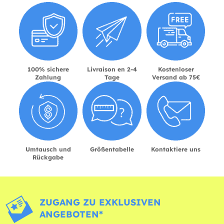
100% sichere
Livraison en 2-4
Kostenloser
Zahlung
Tage
Versand ab 75€
Umtausch und
Größentabelle
Kontaktiere uns
Rückgabe
ZUGANG ZU EXKLUSIVEN
ANGEBOTEN*