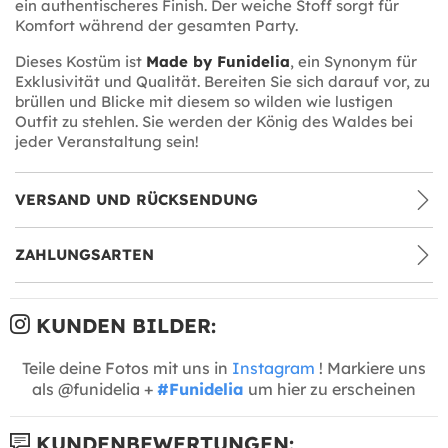
ein authentischeres Finish. Der weiche Stoff sorgt für
Komfort während der gesamten Party.
Dieses Kostüm ist
Made by Funidelia
, ein Synonym für
Exklusivität und Qualität. Bereiten Sie sich darauf vor, zu
brüllen und Blicke mit diesem so wilden wie lustigen
Outfit zu stehlen. Sie werden der König des Waldes bei
jeder Veranstaltung sein!
VERSAND UND RÜCKSENDUNG
ZAHLUNGSARTEN
KUNDEN BILDER:
Teile deine Fotos mit uns in
Instagram
! Markiere uns
als @funidelia +
#Funidelia
um hier zu erscheinen
KUNDENBEWERTUNGEN: