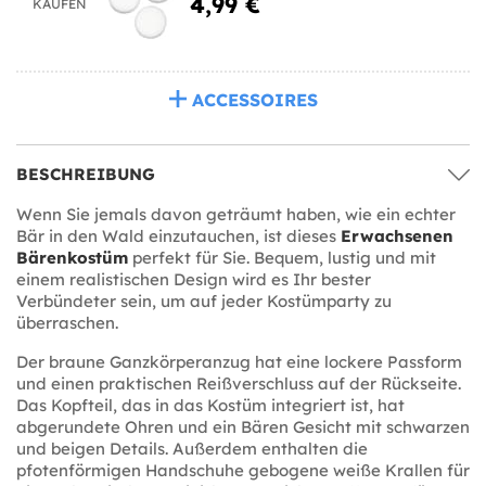
4,99 €
KAUFEN
ACCESSOIRES
BESCHREIBUNG
Wenn Sie jemals davon geträumt haben, wie ein echter
Bär in den Wald einzutauchen, ist dieses
Erwachsenen
Bärenkostüm
perfekt für Sie. Bequem, lustig und mit
einem realistischen Design wird es Ihr bester
Verbündeter sein, um auf jeder Kostümparty zu
überraschen.
Der braune Ganzkörperanzug hat eine lockere Passform
und einen praktischen Reißverschluss auf der Rückseite.
Das Kopfteil, das in das Kostüm integriert ist, hat
abgerundete Ohren und ein Bären Gesicht mit schwarzen
und beigen Details. Außerdem enthalten die
pfotenförmigen Handschuhe gebogene weiße Krallen für