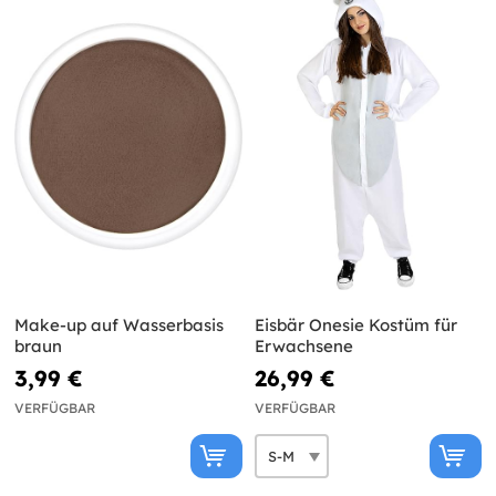
Make-up auf Wasserbasis
Eisbär Onesie Kostüm für
braun
Erwachsene
3,99 €
26,99 €
VERFÜGBAR
VERFÜGBAR