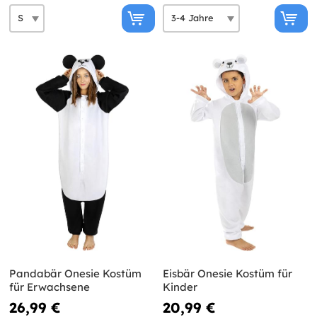
Pandabär Onesie Kostüm
Eisbär Onesie Kostüm für
für Erwachsene
Kinder
26,99 €
20,99 €