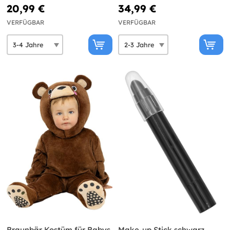
20,99 €
34,99 €
VERFÜGBAR
VERFÜGBAR
Braunbär Kostüm für Babys
Make-up Stick schwarz