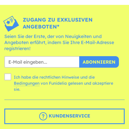
ZUGANG ZU EXKLUSIVEN
ANGEBOTEN*
Seien Sie der Erste, der von Neuigkeiten und
Angeboten erfährt, indem Sie Ihre E-Mail-Adresse
registrieren!
ABONNIEREN
Ich habe die rechtlichen Hinweise und die
Bedingungen
von Funidelia gelesen und akzeptiere
sie.
KUNDENSERVICE