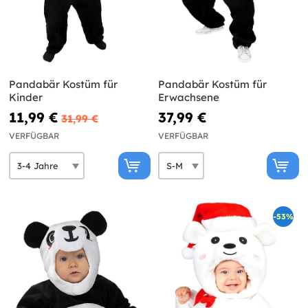
Pandabär Kostüm für
Pandabär Kostüm für
Kinder
Erwachsene
11,99 €
37,99 €
31,99 €
VERFÜGBAR
VERFÜGBAR
-53%