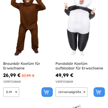
Braunbär Kostüm für
Pandabär Kostüm
Erwachsene
aufblasbar für Erwachsene
26,99 €
49,99 €
37,99 €
VERFÜGBAR
VERFÜGBAR