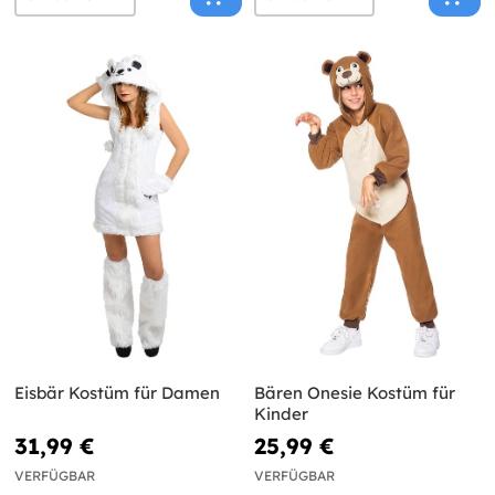
Eisbär Kostüm für Damen
Bären Onesie Kostüm für
Kinder
31,99 €
25,99 €
VERFÜGBAR
VERFÜGBAR