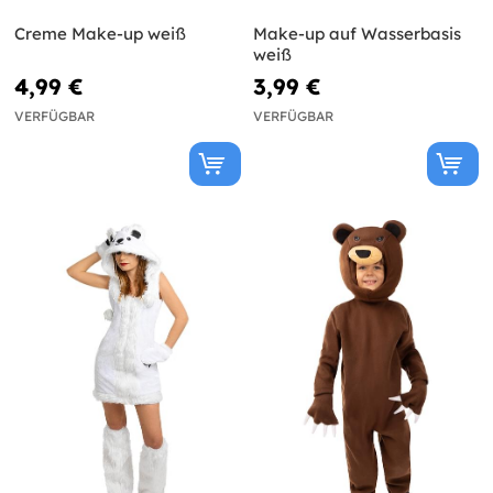
Creme Make-up weiß
Make-up auf Wasserbasis
weiß
4,99 €
3,99 €
VERFÜGBAR
VERFÜGBAR