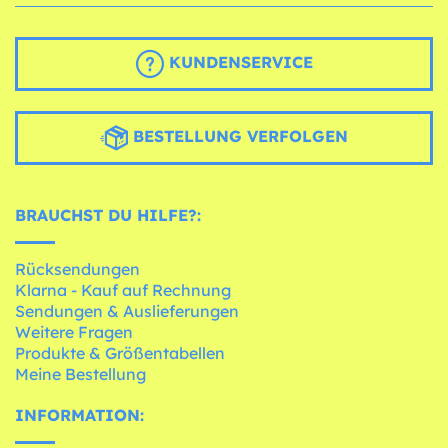
KUNDENSERVICE
BESTELLUNG VERFOLGEN
BRAUCHST DU HILFE?:
Rücksendungen
Klarna - Kauf auf Rechnung
Sendungen & Auslieferungen
Weitere Fragen
Produkte & Größentabellen
Meine Bestellung
INFORMATION: