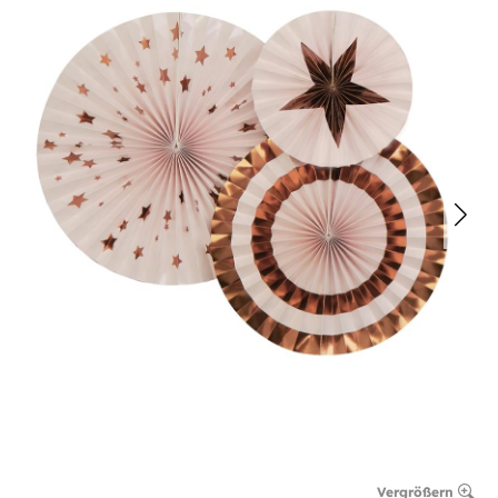
Vergrößern