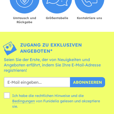
Umtausch und
Größentabelle
Kontaktiere uns
Rückgabe
ZUGANG ZU EXKLUSIVEN
ANGEBOTEN*
Seien Sie der Erste, der von Neuigkeiten und
Angeboten erfährt, indem Sie Ihre E-Mail-Adresse
registrieren!
ABONNIEREN
Ich habe die rechtlichen Hinweise und die
Bedingungen
von Funidelia gelesen und akzeptiere
sie.