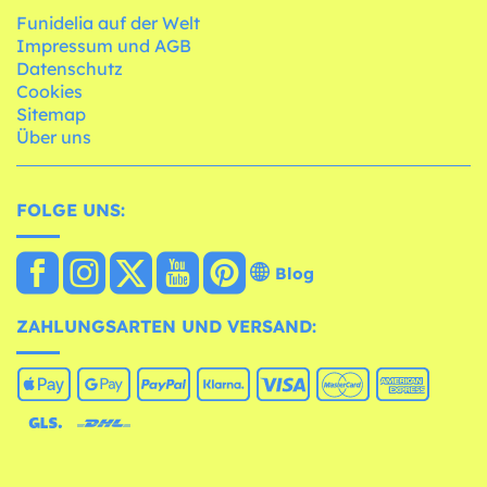
Funidelia auf der Welt
Impressum und AGB
Datenschutz
Cookies
Sitemap
Über uns
FOLGE UNS:
Blog
ZAHLUNGSARTEN UND VERSAND: