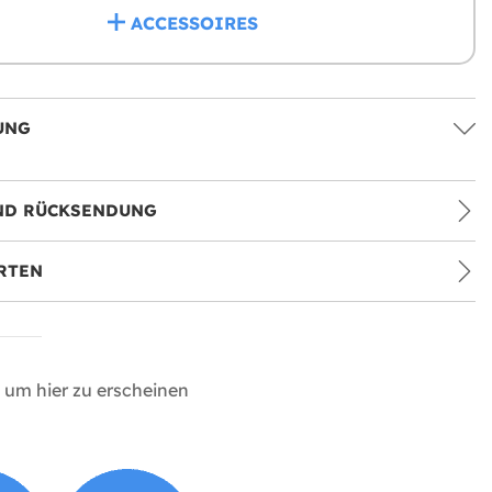
ACCESSOIRES
UNG
ND RÜCKSENDUNG
RTEN
um hier zu erscheinen