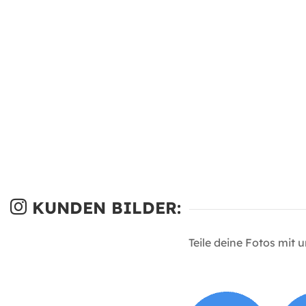
KUNDEN BILDER:
Teile deine Fotos mit 