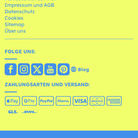
Impressum und AGB
Datenschutz
Cookies
Sitemap
Über uns
FOLGE UNS:
Blog
ZAHLUNGSARTEN UND VERSAND: