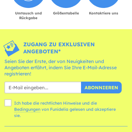
Umtausch und
Größentabelle
Kontaktiere uns
Rückgabe
ZUGANG ZU EXKLUSIVEN
ANGEBOTEN*
Seien Sie der Erste, der von Neuigkeiten und
Angeboten erfährt, indem Sie Ihre E-Mail-Adresse
registrieren!
ABONNIEREN
Ich habe die rechtlichen Hinweise und die
Bedingungen
von Funidelia gelesen und akzeptiere
sie.