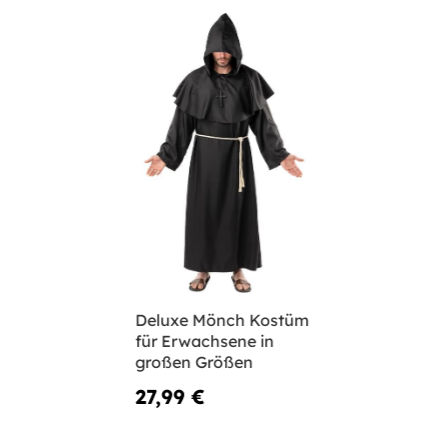
Deluxe Mönch Kostüm
für Erwachsene in
großen Größen
27,99 €