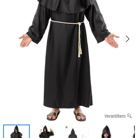
Vergrößern