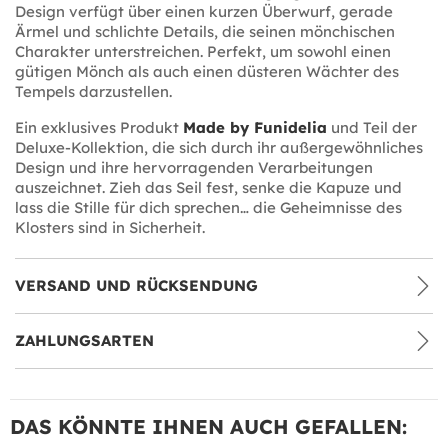
Design verfügt über einen kurzen Überwurf, gerade
Ärmel und schlichte Details, die seinen mönchischen
Charakter unterstreichen. Perfekt, um sowohl einen
gütigen Mönch als auch einen düsteren Wächter des
Tempels darzustellen.
Ein exklusives Produkt
Made by Funidelia
und Teil der
Deluxe-Kollektion, die sich durch ihr außergewöhnliches
Design und ihre hervorragenden Verarbeitungen
auszeichnet. Zieh das Seil fest, senke die Kapuze und
lass die Stille für dich sprechen… die Geheimnisse des
Klosters sind in Sicherheit.
VERSAND UND RÜCKSENDUNG
ZAHLUNGSARTEN
DAS KÖNNTE IHNEN AUCH GEFALLEN: