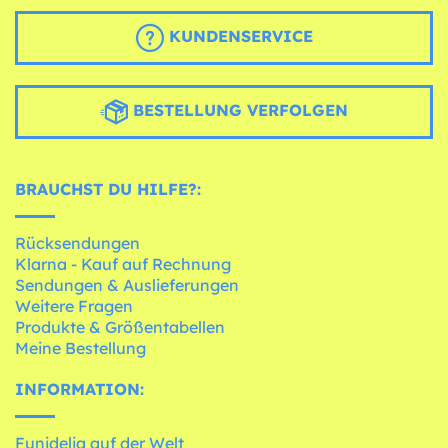
KUNDENSERVICE
BESTELLUNG VERFOLGEN
BRAUCHST DU HILFE?:
Rücksendungen
Klarna - Kauf auf Rechnung
Sendungen & Auslieferungen
Weitere Fragen
Produkte & Größentabellen
Meine Bestellung
INFORMATION:
Funidelia auf der Welt