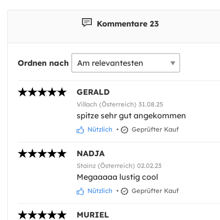
Kommentare 23
Ordnen nach
GERALD
Villach (Österreich) 31.08.25
spitze sehr gut angekommen
Nützlich
•
Geprüfter Kauf
NADJA
Stainz (Österreich) 02.02.23
Megaaaaa lustig cool
Nützlich
•
Geprüfter Kauf
MURIEL