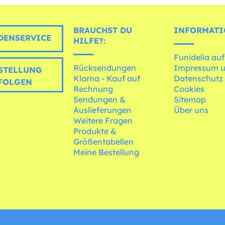
BRAUCHST DU
INFORMATI
ENSERVICE
HILFE?:
Funidelia auf
Rücksendungen
Impressum 
STELLUNG
Klarna - Kauf auf
Datenschutz
FOLGEN
Rechnung
Cookies
Sendungen &
Sitemap
Auslieferungen
Über uns
Weitere Fragen
Produkte &
Größentabellen
Meine Bestellung