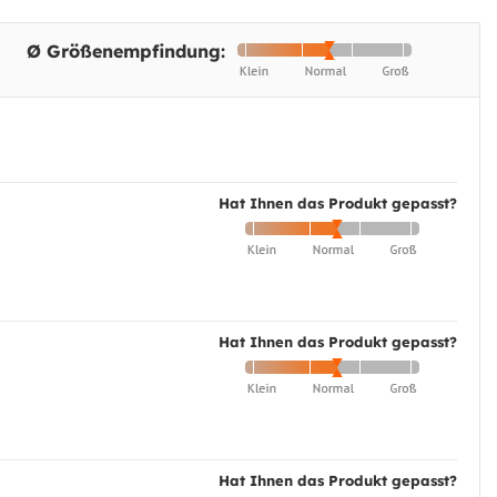
Ø Größenempfindung:
Hat Ihnen das Produkt gepasst?
Hat Ihnen das Produkt gepasst?
Hat Ihnen das Produkt gepasst?