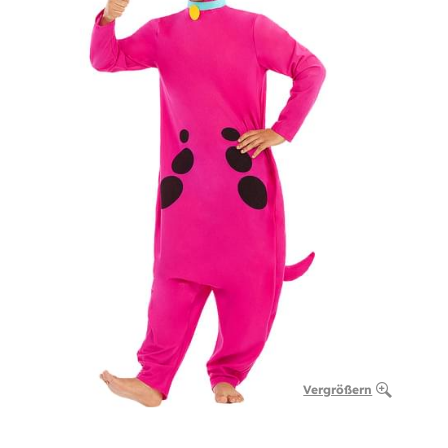
Vergrößern