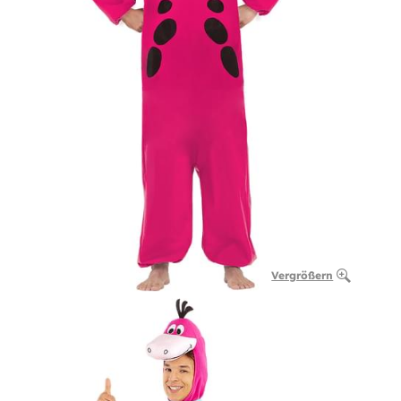
Vergrößern