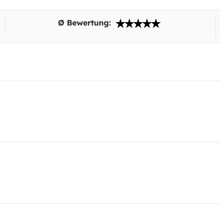
Ø Bewertung: