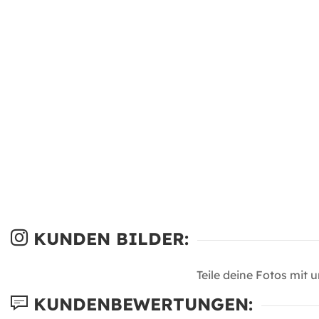
KUNDEN BILDER:
Teile deine Fotos mit 
KUNDENBEWERTUNGEN: