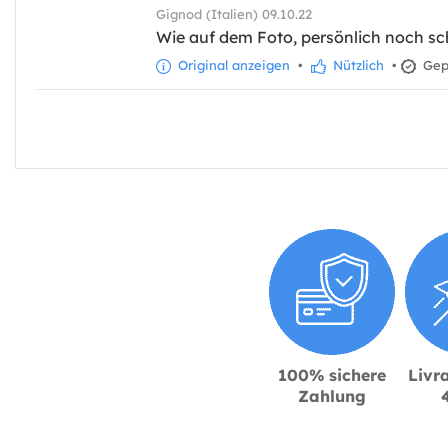
Gignod (Italien) 09.10.22
Wie auf dem Foto, persönlich noch sc
Original anzeigen
•
Nützlich
•
Gepr
100% sichere
Livra
Zahlung