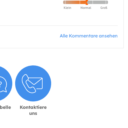
Alle Kommentare ansehen
belle
Kontaktiere
uns