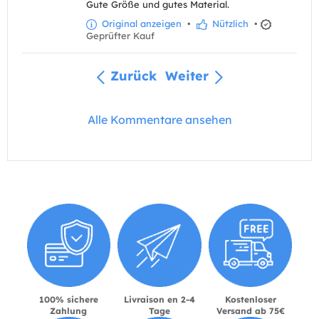
Gute Größe und gutes Material.
Original anzeigen
•
Nützlich
•
Geprüfter Kauf
Zurück
Weiter
Alle Kommentare ansehen
100% sichere
Livraison en 2-4
Kostenloser
Zahlung
Tage
Versand ab 75€