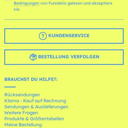
Bedingungen
von Funidelia gelesen und akzeptiere
sie.
KUNDENSERVICE
BESTELLUNG VERFOLGEN
BRAUCHST DU HILFE?:
Rücksendungen
Klarna - Kauf auf Rechnung
Sendungen & Auslieferungen
Weitere Fragen
Produkte & Größentabellen
Meine Bestellung