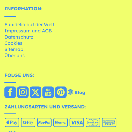
INFORMATION:
Funidelia auf der Welt
Impressum und AGB
Datenschutz
Cookies
Sitemap
Über uns
FOLGE UNS:
Blog
ZAHLUNGSARTEN UND VERSAND: