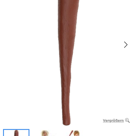
Vergrößern