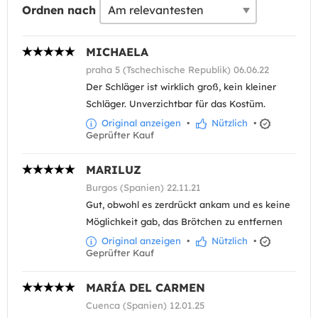
Ordnen nach
MICHAELA
praha 5 (Tschechische Republik) 06.06.22
Der Schläger ist wirklich groß, kein kleiner
Schläger. Unverzichtbar für das Kostüm.
Original anzeigen
•
Nützlich
•
Geprüfter Kauf
MARILUZ
Burgos (Spanien) 22.11.21
Gut, obwohl es zerdrückt ankam und es keine
Möglichkeit gab, das Brötchen zu entfernen
Original anzeigen
•
Nützlich
•
Geprüfter Kauf
MARÍA DEL CARMEN
Cuenca (Spanien) 12.01.25