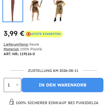
3,99 €
LETZTE EINHEITEN
Lieferumfang:
Keule
Material:
100% Plastik
ART. NR.: 119116-0
ZUSTELLUNG AM 2026-08-11
IN DEN WARENKORB
100% SICHERER EINKAUF BEI FUNIDELIA