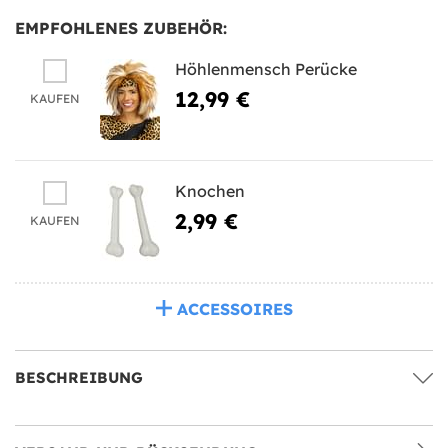
EMPFOHLENES ZUBEHÖR:
Höhlenmensch Perücke
12,99 €
KAUFEN
Knochen
2,99 €
KAUFEN
ACCESSOIRES
BESCHREIBUNG