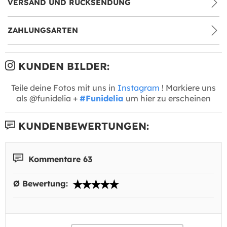
VERSAND UND RÜCKSENDUNG
ZAHLUNGSARTEN
KUNDEN BILDER:
Teile deine Fotos mit uns in
Instagram
! Markiere uns
als @funidelia +
#Funidelia
um hier zu erscheinen
KUNDENBEWERTUNGEN:
Kommentare 63
Ø Bewertung: