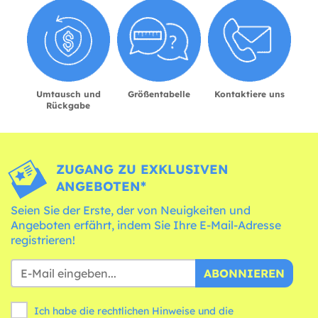
Umtausch und
Größentabelle
Kontaktiere uns
Rückgabe
ZUGANG ZU EXKLUSIVEN
ANGEBOTEN*
Seien Sie der Erste, der von Neuigkeiten und
Angeboten erfährt, indem Sie Ihre E-Mail-Adresse
registrieren!
ABONNIEREN
Ich habe die rechtlichen Hinweise und die