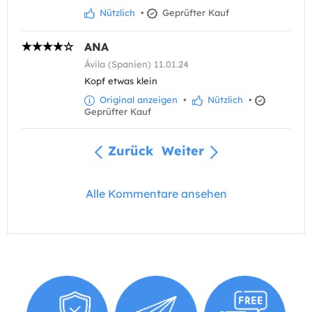
Nützlich
•
Geprüfter Kauf
ANA
Ávila (Spanien) 11.01.24
Kopf etwas klein
Original anzeigen
•
Nützlich
•
Geprüfter Kauf
Zurück
Weiter
Alle Kommentare ansehen