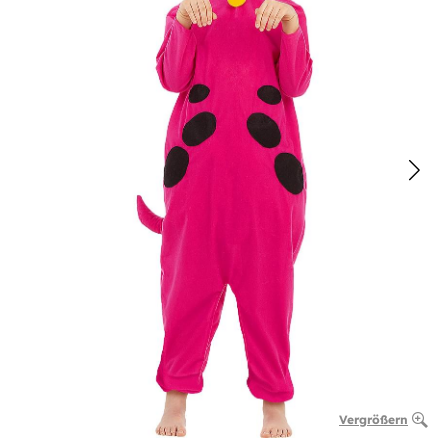
Vergrößern