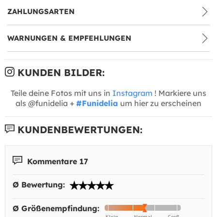
ZAHLUNGSARTEN
WARNUNGEN & EMPFEHLUNGEN
KUNDEN BILDER:
Teile deine Fotos mit uns in
Instagram
! Markiere uns
als @funidelia +
#Funidelia
um hier zu erscheinen
KUNDENBEWERTUNGEN:
Kommentare 17
Ø Bewertung:
Ø Größenempfindung: