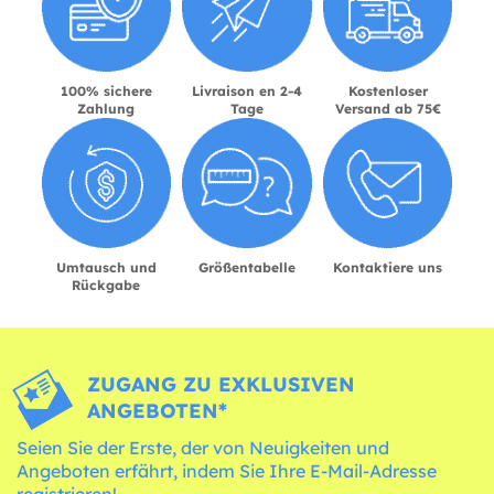
100% sichere
Livraison en 2-4
Kostenloser
Zahlung
Tage
Versand ab 75€
Umtausch und
Größentabelle
Kontaktiere uns
Rückgabe
ZUGANG ZU EXKLUSIVEN
ANGEBOTEN*
Seien Sie der Erste, der von Neuigkeiten und
Angeboten erfährt, indem Sie Ihre E-Mail-Adresse
registrieren!