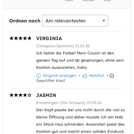
Ordnen nach
VIRGINIA
Zaragoza (Spanien) 31.01.20
Ich liebte die Farbe!! Mein Cousin ist den
ganzen Tag auf und ab gesprungen, ohne sein
Kostüm auszuziehen, haha
Original anzeigen
•
Nützlich
•
Geprüfter Kauf
JASMIN
Ermatingen (Die Schweiz) 07.03.24
Der Kopf passte bei uns nicht durch die viel zu
kleine Öffnung und daher musste ich am Hals
ein Stück raus schneiden. Ansonsten passt das
Kostüm gut und macht einen soliden Eindruck