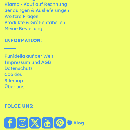
Klarna - Kauf auf Rechnung
Sendungen & Auslieferungen
Weitere Fragen
Produkte & Größentabellen
Meine Bestellung
INFORMATION:
Funidelia auf der Welt
Impressum und AGB
Datenschutz
Cookies
Sitemap
Über uns
FOLGE UNS:
Blog