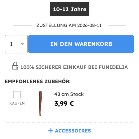
10-12 Jahre
ZUSTELLUNG AM 2026-08-11
IN DEN WARENKORB
100% SICHERER EINKAUF BEI FUNIDELIA
EMPFOHLENES ZUBEHÖR:
48 cm Stock
3,99 €
KAUFEN
ACCESSOIRES