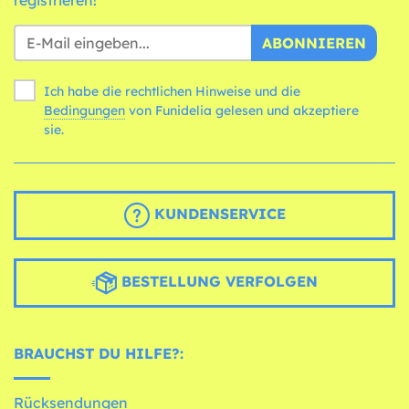
ABONNIEREN
Ich habe die rechtlichen Hinweise und die
Bedingungen
von Funidelia gelesen und akzeptiere
sie.
KUNDENSERVICE
BESTELLUNG VERFOLGEN
BRAUCHST DU HILFE?:
Rücksendungen