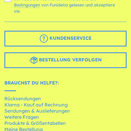
Bedingungen
von Funidelia gelesen und akzeptiere
sie.
KUNDENSERVICE
BESTELLUNG VERFOLGEN
BRAUCHST DU HILFE?:
Rücksendungen
Klarna - Kauf auf Rechnung
Sendungen & Auslieferungen
Weitere Fragen
Produkte & Größentabellen
Meine Bestellung