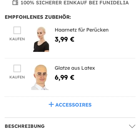
100% SICHERER EINKAUF BEI FUNIDELIA
EMPFOHLENES ZUBEHÖR:
Haarnetz für Perücken
3,99 €
KAUFEN
Glatze aus Latex
6,99 €
KAUFEN
ACCESSOIRES
BESCHREIBUNG