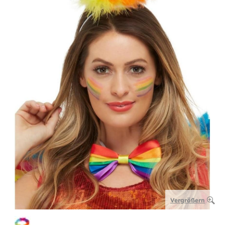
Vergrößern