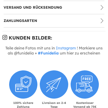
VERSAND UND RÜCKSENDUNG
ZAHLUNGSARTEN
KUNDEN BILDER:
Teile deine Fotos mit uns in
Instagram
! Markiere uns
als @funidelia +
#Funidelia
um hier zu erscheinen
100% sichere
Livraison en 2-4
Kostenloser
Zahlung
Tage
Versand ab 75€