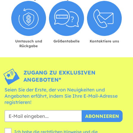
Umtausch und
Größentabelle
Kontaktiere uns
Rückgabe
ZUGANG ZU EXKLUSIVEN
ANGEBOTEN*
Seien Sie der Erste, der von Neuigkeiten und
Angeboten erfährt, indem Sie Ihre E-Mail-Adresse
registrieren!
ABONNIEREN
Ich habe die rechtlichen Hinweise und die