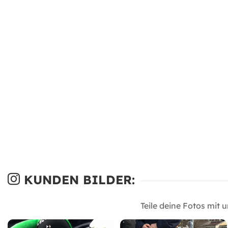
KUNDEN BILDER:
Teile deine Fotos mit 