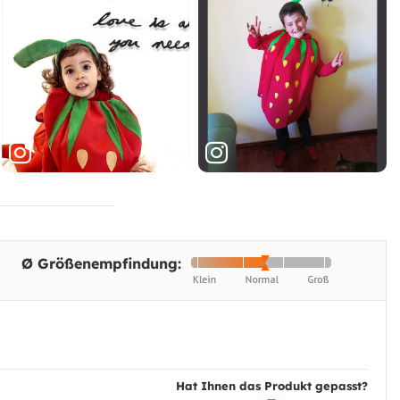
Ø Größenempfindung:
Hat Ihnen das Produkt gepasst?