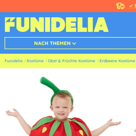
✓ 
NACH THEMEN
Funidelia
Kostüme
Obst & Früchte Kostüme
Erdbeere Kostüme