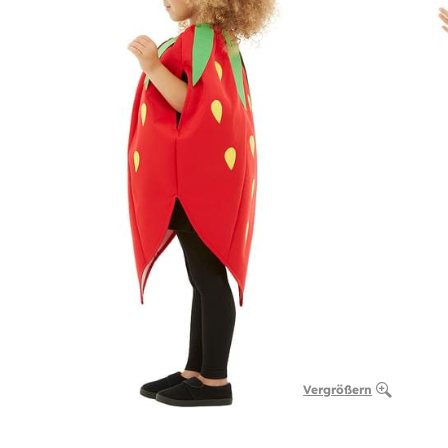
Vergrößern