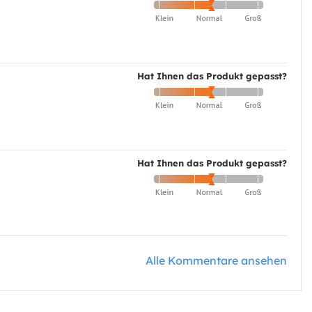
Hat Ihnen das Produkt gepasst?
Hat Ihnen das Produkt gepasst?
Alle Kommentare ansehen