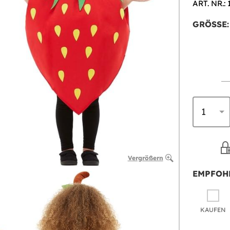
ART. NR.:
GRÖSSE:
Vergrößern
EMPFOH
KAUFEN