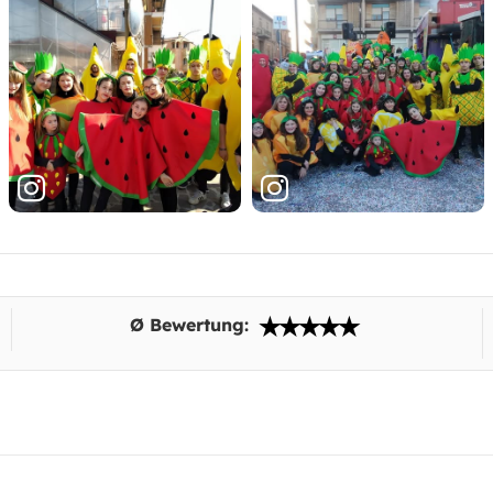
Ø Bewertung: