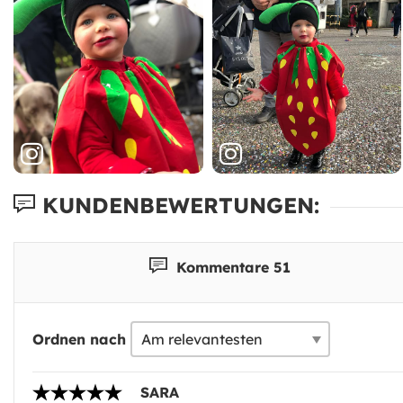
KUNDENBEWERTUNGEN:
Kommentare 51
Ordnen nach
SARA