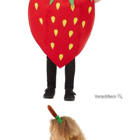
Vergrößern