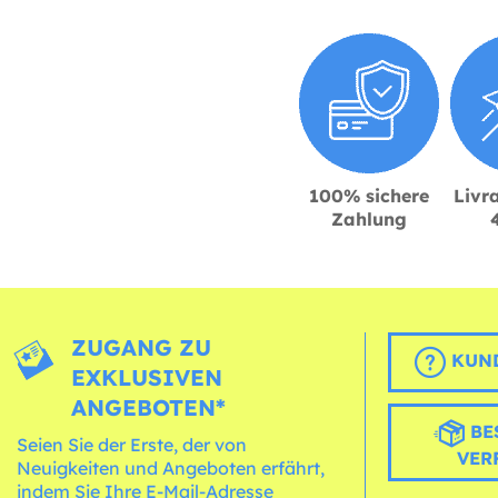
100% sichere
Livra
Zahlung
ZUGANG ZU
KUND
EXKLUSIVEN
ANGEBOTEN*
BE
Seien Sie der Erste, der von
VER
Neuigkeiten und Angeboten erfährt,
indem Sie Ihre E-Mail-Adresse