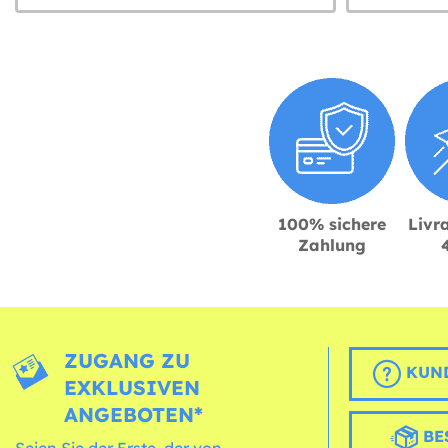
100% sichere
Livra
Zahlung
ZUGANG ZU
KUND
EXKLUSIVEN
ANGEBOTEN*
BE