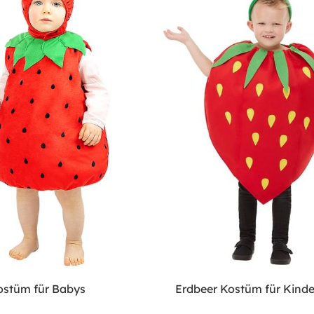
ostüm für Babys
Erdbeer Kostüm für Kinde