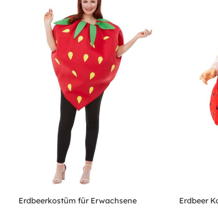
Erdbeerkostüm für Erwachsene
Erdbeer K