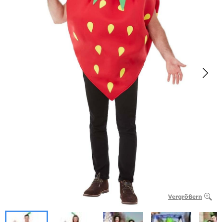
Vergrößern