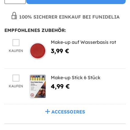
100% SICHERER EINKAUF BEI FUNIDELIA
EMPFOHLENES ZUBEHÖR:
Make-up auf Wasserbasis rot
3,99 €
KAUFEN
Make-up Stick 6 Stück
4,99 €
KAUFEN
ACCESSOIRES