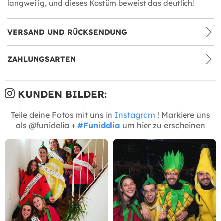
langweilig, und dieses Kostüm beweist das deutlich!
VERSAND UND RÜCKSENDUNG
ZAHLUNGSARTEN
KUNDEN BILDER:
Teile deine Fotos mit uns in
Instagram
! Markiere uns
als @funidelia +
#Funidelia
um hier zu erscheinen