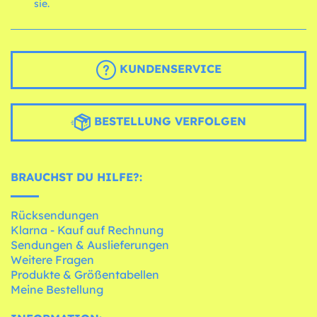
sie.
KUNDENSERVICE
BESTELLUNG VERFOLGEN
BRAUCHST DU HILFE?:
Rücksendungen
Klarna - Kauf auf Rechnung
Sendungen & Auslieferungen
Weitere Fragen
Produkte & Größentabellen
Meine Bestellung