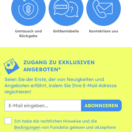
Umtausch und
Größentabelle
Kontaktiere uns
Rückgabe
ZUGANG ZU EXKLUSIVEN
ANGEBOTEN*
Seien Sie der Erste, der von Neuigkeiten und
Angeboten erfährt, indem Sie Ihre E-Mail-Adresse
registrieren!
ABONNIEREN
Ich habe die rechtlichen Hinweise und die
Bedingungen
von Funidelia gelesen und akzeptiere