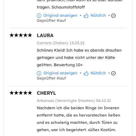
tragen. Schaumstoffstoff
Original anzeigen
•
Nützlich
•
Geprüfter Kauf
LAURA
Carrara (Italien) 13.03.22
Schönes Kleid! Ich habe es abends draußen
getragen und habe nicht unter der Kälte
gelitten. Bewertung 10+
Original anzeigen
•
Nützlich
•
Geprüfter Kauf
CHERYL
Arkansas (Vereinigte Staaten) 06.10.21
Nachdem ich die beiden Ringe im Inneren
entfernt hatte, die es hervorstechen ließen
und es schwierig machten, durch Türen zu
gehen, war ich begeistert. süßes Kostüm.