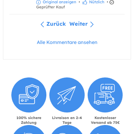
Original anzeigen
•
Nützlich
•
Geprüfter Kauf
Zurück
Weiter
Alle Kommentare ansehen
100% sichere
Livraison en 2-4
Kostenloser
Zahlung
Tage
Versand ab 75€