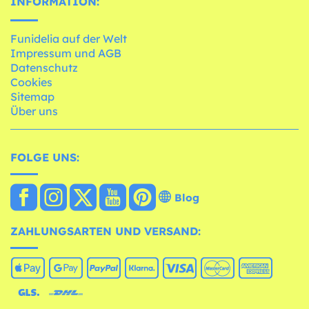
INFORMATION:
Funidelia auf der Welt
Impressum und AGB
Datenschutz
Cookies
Sitemap
Über uns
FOLGE UNS:
Blog
ZAHLUNGSARTEN UND VERSAND: