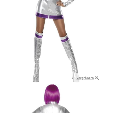
Vergrößern