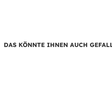
DAS KÖNNTE IHNEN AUCH GEFALL