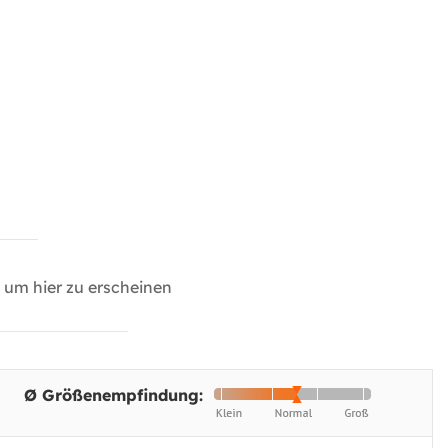
um hier zu erscheinen
Ø Größenempfindung: