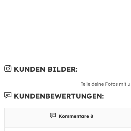
KUNDEN BILDER:
Teile deine Fotos mit 
KUNDENBEWERTUNGEN:
Kommentare 8