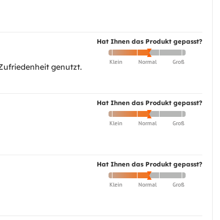
Hat Ihnen das Produkt gepasst?
Zufriedenheit genutzt.
Hat Ihnen das Produkt gepasst?
Hat Ihnen das Produkt gepasst?