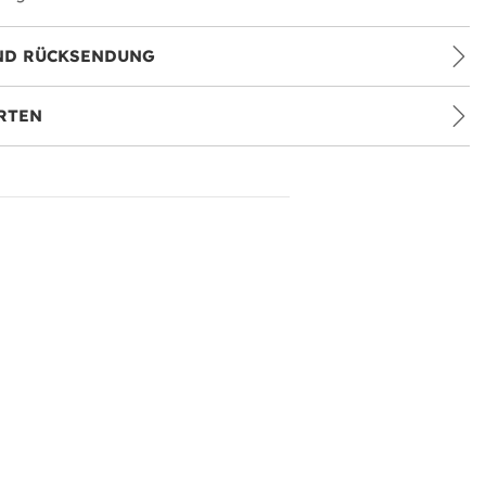
ND RÜCKSENDUNG
RTEN