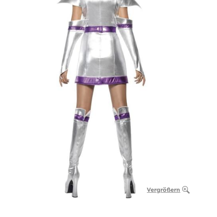
Vergrößern