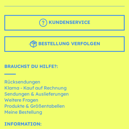
KUNDENSERVICE
BESTELLUNG VERFOLGEN
BRAUCHST DU HILFE?:
Rücksendungen
Klarna - Kauf auf Rechnung
Sendungen & Auslieferungen
Weitere Fragen
Produkte & Größentabellen
Meine Bestellung
INFORMATION: