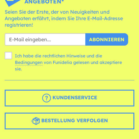
ANGEBOTEN*
Seien Sie der Erste, der von Neuigkeiten und
Angeboten erfährt, indem Sie Ihre E-Mail-Adresse
registrieren!
ABONNIEREN
Ich habe die rechtlichen Hinweise und die
Bedingungen
von Funidelia gelesen und akzeptiere
sie.
KUNDENSERVICE
BESTELLUNG VERFOLGEN