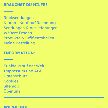
BRAUCHST DU HILFE?:
Rücksendungen
Klarna - Kauf auf Rechnung
Sendungen & Auslieferungen
Weitere Fragen
Produkte & Größentabellen
Meine Bestellung
INFORMATION:
Funidelia auf der Welt
Impressum und AGB
Datenschutz
Cookies
Sitemap
Über uns
FOLGE UNS: