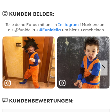
KUNDEN BILDER:
Teile deine Fotos mit uns in
Instagram
! Markiere uns
als @funidelia +
#Funidelia
um hier zu erscheinen
KUNDENBEWERTUNGEN: