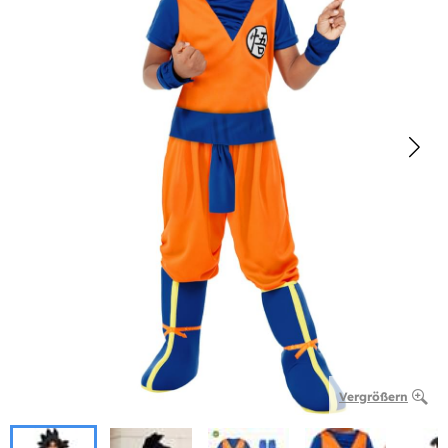
Vergrößern