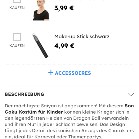
3,99 €
KAUFEN
Make-up Stick schwarz
4,99 €
KAUFEN
ACCESSOIRES
BESCHREIBUNG
Der mächtigste Saiyan ist angekommen! Mit diesem
Son
Goku Kostüm für Kinder
können kleine Krieger sich in
den legendärsten Helden von Dragon Ball verwandeln
und ihren Mut in jeder Schlacht beweisen. Das Design
fängt jedes Detail des ikonischen Anzugs des Charakters
ein, ideal für Karneval oder Themenpartys.