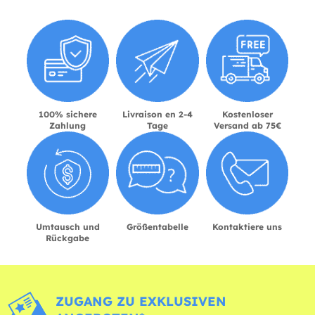
100% sichere
Livraison en 2-4
Kostenloser
Zahlung
Tage
Versand ab 75€
Umtausch und
Größentabelle
Kontaktiere uns
Rückgabe
ZUGANG ZU EXKLUSIVEN