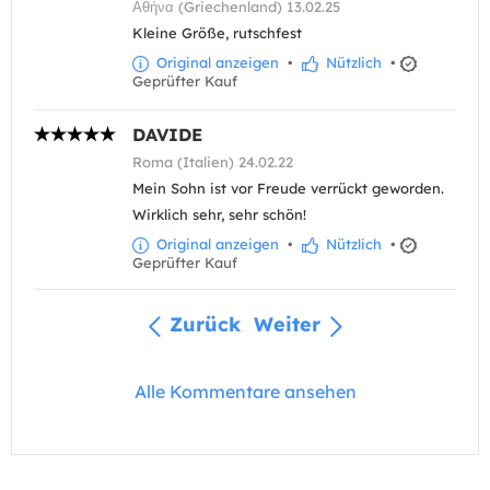
Αθήνα (Griechenland) 13.02.25
Kleine Größe, rutschfest
Original anzeigen
•
Nützlich
•
Geprüfter Kauf
DAVIDE
Roma (Italien) 24.02.22
Mein Sohn ist vor Freude verrückt geworden.
Wirklich sehr, sehr schön!
Original anzeigen
•
Nützlich
•
Geprüfter Kauf
Zurück
Weiter
Alle Kommentare ansehen