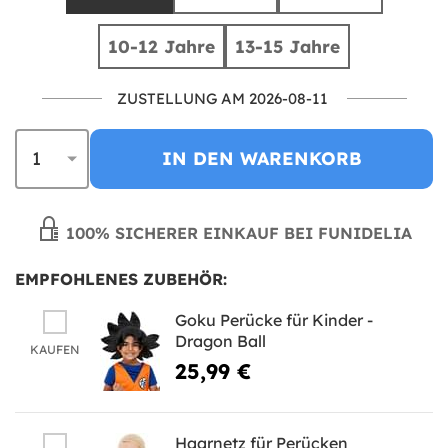
10-12 Jahre
13-15 Jahre
ZUSTELLUNG AM 2026-08-11
IN DEN WARENKORB
100% SICHERER EINKAUF BEI FUNIDELIA
EMPFOHLENES ZUBEHÖR:
Goku Perücke für Kinder -
Dragon Ball
KAUFEN
25,99 €
Haarnetz für Perücken