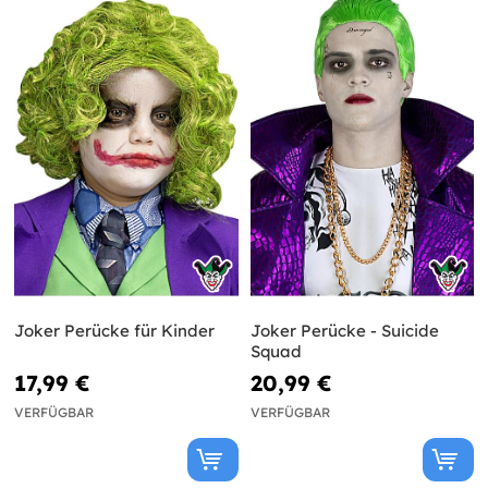
Joker Perücke für Kinder
Joker Perücke - Suicide
Squad
17,99 €
20,99 €
VERFÜGBAR
VERFÜGBAR