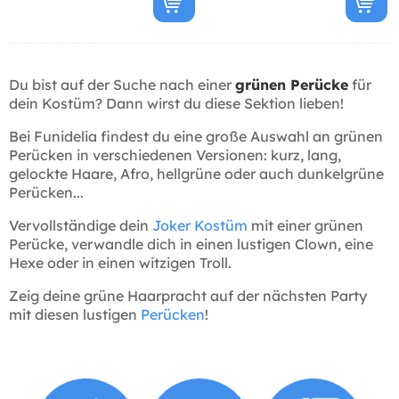
Du bist auf der Suche nach einer
grünen Perücke
für
dein Kostüm? Dann wirst du diese Sektion lieben!
Bei Funidelia findest du eine große Auswahl an grünen
Perücken in verschiedenen Versionen: kurz, lang,
gelockte Haare, Afro, hellgrüne oder auch dunkelgrüne
Perücken...
Vervollständige dein
Joker Kostüm
mit einer grünen
Perücke, verwandle dich in einen lustigen Clown, eine
Hexe oder in einen witzigen Troll.
Zeig deine grüne Haarpracht auf der nächsten Party
mit diesen lustigen
Perücken
!