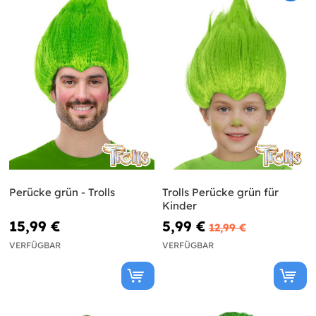
Perücke grün - Trolls
Trolls Perücke grün für
Kinder
15,99 €
5,99 €
12,99 €
VERFÜGBAR
VERFÜGBAR