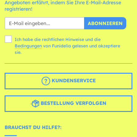
Angeboten erfährt, indem Sie Ihre E-Mail-Adresse
registrieren!
ABONNIEREN
Ich habe die rechtlichen Hinweise und die
Bedingungen
von Funidelia gelesen und akzeptiere
sie.
KUNDENSERVICE
BESTELLUNG VERFOLGEN
BRAUCHST DU HILFE?: