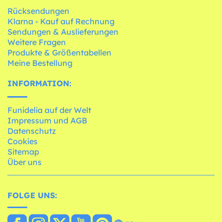
Rücksendungen
Klarna - Kauf auf Rechnung
Sendungen & Auslieferungen
Weitere Fragen
Produkte & Größentabellen
Meine Bestellung
INFORMATION:
Funidelia auf der Welt
Impressum und AGB
Datenschutz
Cookies
Sitemap
Über uns
FOLGE UNS: