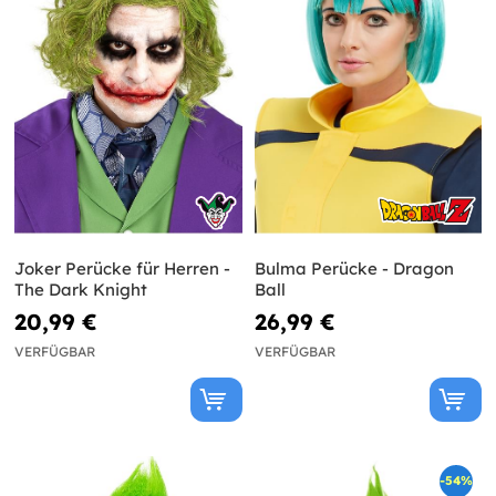
Joker Perücke für Herren -
Bulma Perücke - Dragon
The Dark Knight
Ball
20,99 €
26,99 €
VERFÜGBAR
VERFÜGBAR
-54%