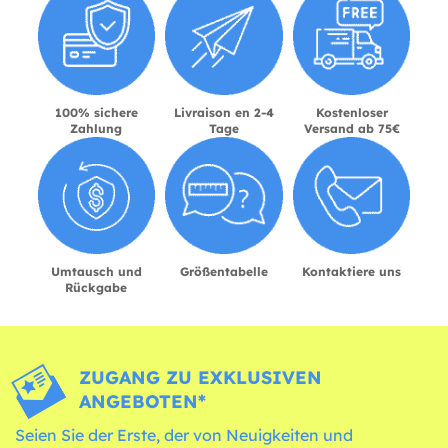
100% sichere
Livraison en 2-4
Kostenloser
Zahlung
Tage
Versand ab 75€
Umtausch und
Größentabelle
Kontaktiere uns
Rückgabe
ZUGANG ZU EXKLUSIVEN
ANGEBOTEN*
Seien Sie der Erste, der von Neuigkeiten und