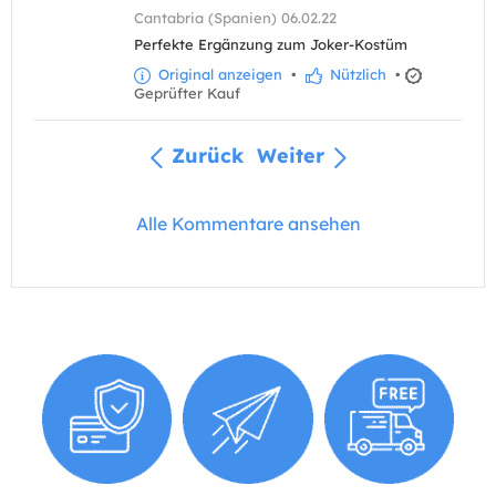
Cantabria (Spanien) 06.02.22
Perfekte Ergänzung zum Joker-Kostüm
Original anzeigen
•
Nützlich
•
Geprüfter Kauf
Zurück
Weiter
Alle Kommentare ansehen