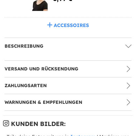
ACCESSOIRES
BESCHREIBUNG
VERSAND UND RÜCKSENDUNG
ZAHLUNGSARTEN
WARNUNGEN & EMPFEHLUNGEN
KUNDEN BILDER: