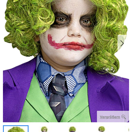
Vergrößern