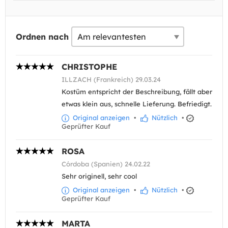
Ordnen nach
CHRISTOPHE
ILLZACH (Frankreich) 29.03.24
Kostüm entspricht der Beschreibung, fällt aber
etwas klein aus, schnelle Lieferung. Befriedigt.
Original anzeigen
•
Nützlich
•
Geprüfter Kauf
ROSA
Córdoba (Spanien) 24.02.22
Sehr originell, sehr cool
Original anzeigen
•
Nützlich
•
Geprüfter Kauf
MARTA