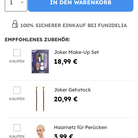
IN DEN WARENKORB
100% SICHERER EINKAUF BEI FUNIDELIA
EMPFOHLENES ZUBEHÖR:
Joker Make-Up Set
18,99 €
KAUFEN
Joker Gehstock
20,99 €
KAUFEN
Haarnetz für Perücken
3,99 €
KAUFEN