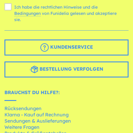
Ich habe die rechtlichen Hinweise und die
Bedingungen
von Funidelia gelesen und akzeptiere
sie.
KUNDENSERVICE
BESTELLUNG VERFOLGEN
BRAUCHST DU HILFE?:
Rücksendungen
Klarna - Kauf auf Rechnung
Sendungen & Auslieferungen
Weitere Fragen