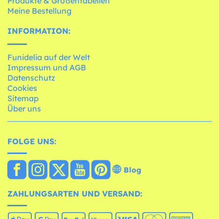
Produkte & Größentabellen
Meine Bestellung
INFORMATION:
Funidelia auf der Welt
Impressum und AGB
Datenschutz
Cookies
Sitemap
Über uns
FOLGE UNS:
Blog
ZAHLUNGSARTEN UND VERSAND: