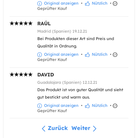
Original anzeigen
•
Nützlich
•
Geprüfter Kauf
RAÚL
Madrid (Spanien) 19.12.21
Bei Produkten dieser Art sind Preis und
Qualität in Ordnung.
Original anzeigen
•
Nützlich
•
Geprüfter Kauf
DAVID
Guadalajara (Spanien) 12.12.21
Das Produkt ist von guter Qualität und sieht
gut bestickt und warm aus.
Original anzeigen
•
Nützlich
•
Geprüfter Kauf
Zurück
Weiter