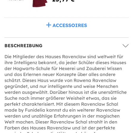
ACCESSOIRES
BESCHREIBUNG
Die Mitglieder des Hauses Ravenclaw sind weltweit für
ihre Intelligenz bekannt, da jeder Schüler dieses Hauses
der Hogwarts-Schule für Hexerei und Zauberei Wissen
und das Erlernen neuer Konzepte über alles andere
schätzt. Dieses Haus wurde von Rowena Ravenclaw
gegründet, und nur intelligente und weise Menschen
werden ausgewählt. Darüber hinaus ist die unersättliche
Suche nach immer größerer Weisheit etwas, das sie
perfekt charakterisiert. Mit diesem Ravenclaw Schal
made by Funidelia kannst du ein weiterer Ravenclaw
werden und unzählige Erfahrungen in der magischen
Welt machen. Dieser Ravenclaw Schal strahlt in den
Farben des Hauses Ravenclaw und ist der perfekte