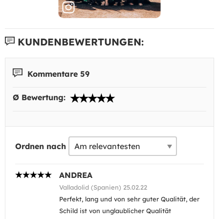
KUNDENBEWERTUNGEN:
Kommentare 59
Ø Bewertung:
Ordnen nach
ANDREA
Valladolid (Spanien) 25.02.22
Perfekt, lang und von sehr guter Qualität, der
Schild ist von unglaublicher Qualität