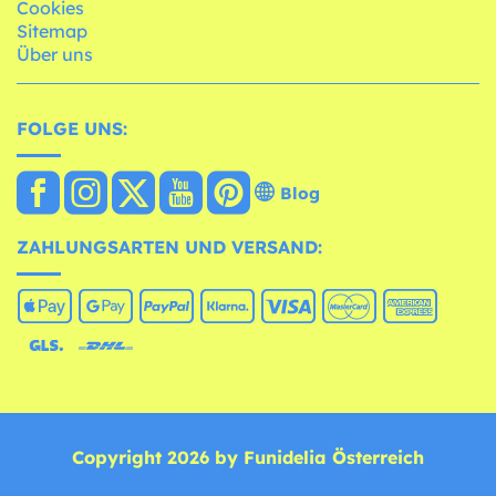
Cookies
Sitemap
Über uns
FOLGE UNS:
Blog
ZAHLUNGSARTEN UND VERSAND:
Copyright 2026 by Funidelia Österreich