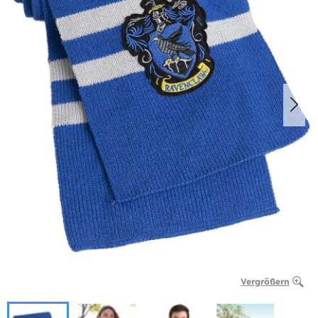
Vergrößern