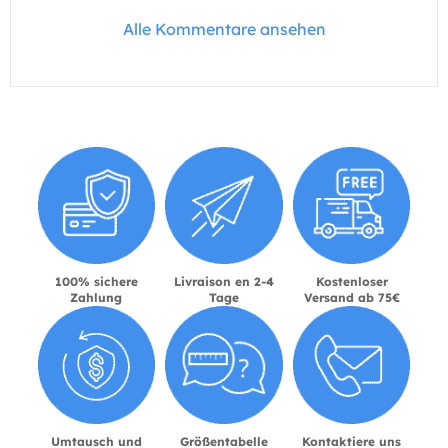
Alle Kommentare ansehen
100% sichere
Livraison en 2-4
Kostenloser
Zahlung
Tage
Versand ab 75€
Umtausch und
Größentabelle
Kontaktiere uns