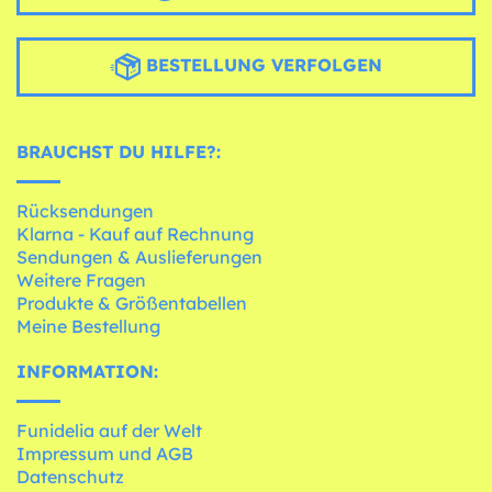
BESTELLUNG VERFOLGEN
BRAUCHST DU HILFE?:
Rücksendungen
Klarna - Kauf auf Rechnung
Sendungen & Auslieferungen
Weitere Fragen
Produkte & Größentabellen
Meine Bestellung
INFORMATION:
Funidelia auf der Welt
Impressum und AGB
Datenschutz