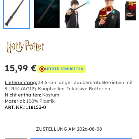
15,99 €
LETZTE EINHEITEN
Lieferumfang:
34,5-cm langer Zauberstab. Betrieben mit
3 LR44 (AG13)-Knopfzellen. Inklusive Batterien.
Nicht enthalten:
Kostüm
Material:
100% Plastik
ART. NR.: 118153-0
ZUSTELLUNG AM 2026-08-08