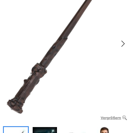
Vergrößern