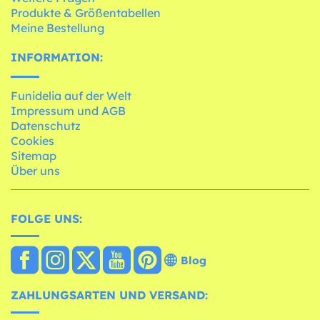
Produkte & Größentabellen
Meine Bestellung
INFORMATION:
Funidelia auf der Welt
Impressum und AGB
Datenschutz
Cookies
Sitemap
Über uns
FOLGE UNS:
Blog
ZAHLUNGSARTEN UND VERSAND: