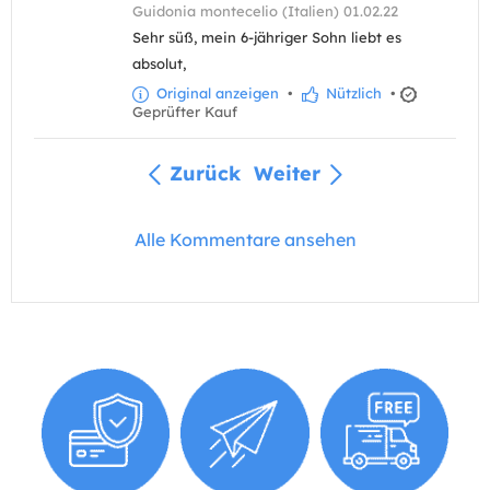
Guidonia montecelio (Italien) 01.02.22
Sehr süß, mein 6-jähriger Sohn liebt es
absolut,
Original anzeigen
•
Nützlich
•
Geprüfter Kauf
Zurück
Weiter
Alle Kommentare ansehen