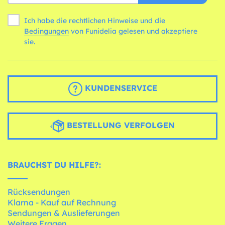
Ich habe die rechtlichen Hinweise und die
Bedingungen
von Funidelia gelesen und akzeptiere
sie.
KUNDENSERVICE
BESTELLUNG VERFOLGEN
BRAUCHST DU HILFE?:
Rücksendungen
Klarna - Kauf auf Rechnung
Sendungen & Auslieferungen
Weitere Fragen