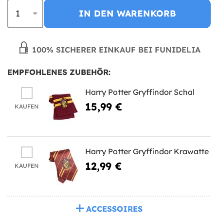
IN DEN WARENKORB
100% SICHERER EINKAUF BEI FUNIDELIA
EMPFOHLENES ZUBEHÖR:
Harry Potter Gryffindor Schal
15,99 €
KAUFEN
Harry Potter Gryffindor Krawatte
12,99 €
KAUFEN
ACCESSOIRES