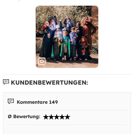
KUNDENBEWERTUNGEN:
Kommentare 149
Ø Bewertung: