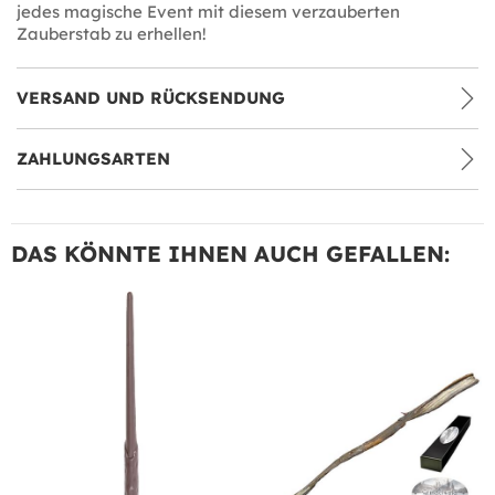
jedes magische Event mit diesem verzauberten
Zauberstab zu erhellen!
VERSAND UND RÜCKSENDUNG
ZAHLUNGSARTEN
DAS KÖNNTE IHNEN AUCH GEFALLEN: