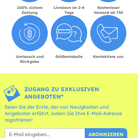
100% sichere
Livraison en 2-4
Kostenloser
Zahlung
Tage
Versand ab 75€
Umtausch und
Größentabelle
Kontaktiere uns
Rückgabe
ZUGANG ZU EXKLUSIVEN
ANGEBOTEN*
Seien Sie der Erste, der von Neuigkeiten und
Angeboten erfährt, indem Sie Ihre E-Mail-Adresse
registrieren!
ABONNIEREN