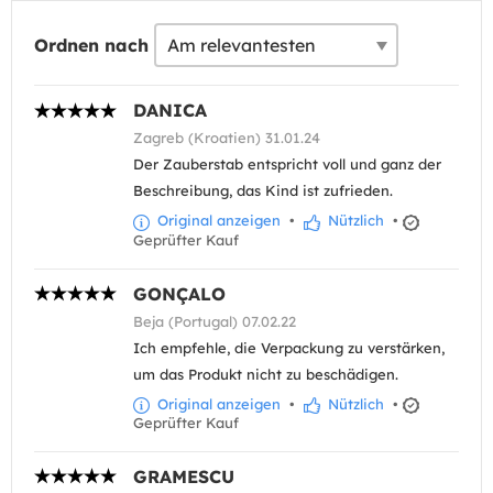
Ordnen nach
DANICA
Zagreb (Kroatien) 31.01.24
Der Zauberstab entspricht voll und ganz der
Beschreibung, das Kind ist zufrieden.
Original anzeigen
•
Nützlich
•
Geprüfter Kauf
GONÇALO
Beja (Portugal) 07.02.22
Ich empfehle, die Verpackung zu verstärken,
um das Produkt nicht zu beschädigen.
Original anzeigen
•
Nützlich
•
Geprüfter Kauf
GRAMESCU