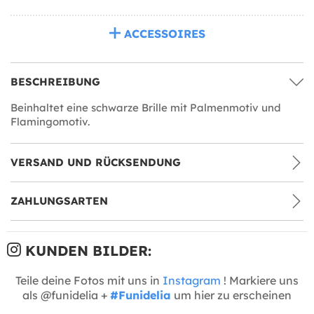
ACCESSOIRES
BESCHREIBUNG
Beinhaltet eine schwarze Brille mit Palmenmotiv und
Flamingomotiv.
VERSAND UND RÜCKSENDUNG
ZAHLUNGSARTEN
KUNDEN BILDER:
Teile deine Fotos mit uns in
Instagram
! Markiere uns
als @funidelia +
#Funidelia
um hier zu erscheinen