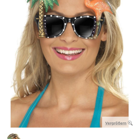
Vergrößern