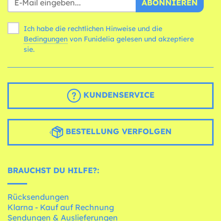
ABONNIEREN
Ich habe die rechtlichen Hinweise und die
Bedingungen
von Funidelia gelesen und akzeptiere
sie.
KUNDENSERVICE
BESTELLUNG VERFOLGEN
BRAUCHST DU HILFE?:
Rücksendungen
Klarna - Kauf auf Rechnung
Sendungen & Auslieferungen