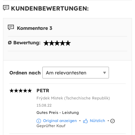
KUNDENBEWERTUNGEN:
Kommentare 3
Ø Bewertung:
Ordnen nach
PETR
Frýdek Místek (Tschechische Republik)
15.08.22
Gutes Preis - Leistung
Original anzeigen
•
Nützlich
•
Geprüfter Kauf