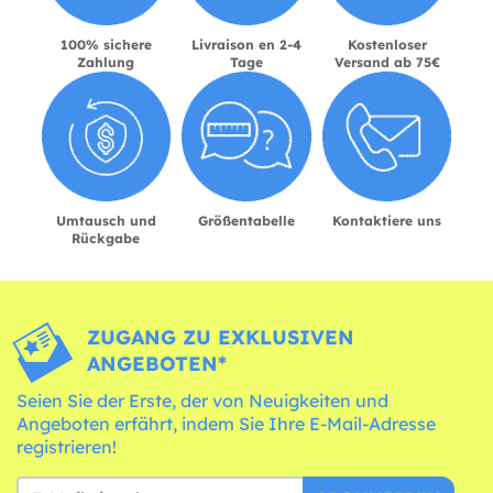
100% sichere
Livraison en 2-4
Kostenloser
Zahlung
Tage
Versand ab 75€
Umtausch und
Größentabelle
Kontaktiere uns
Rückgabe
ZUGANG ZU EXKLUSIVEN
ANGEBOTEN*
Seien Sie der Erste, der von Neuigkeiten und
Angeboten erfährt, indem Sie Ihre E-Mail-Adresse
registrieren!