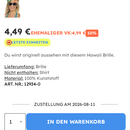
4,49 €
EHEMALIGER VK:
4,99 €
10%
LETZTE EINHEITEN
Du wirst originell aussehen mit diesem Hawaii Brille.
Lieferumfang:
Brille
Nicht enthalten:
Shirt
Material:
100% Kunststoff
ART. NR.: 12934-0
ZUSTELLUNG AM 2026-08-11
IN DEN WARENKORB