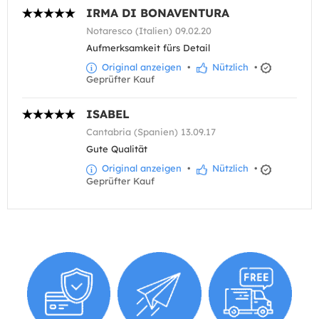
IRMA DI BONAVENTURA
Notaresco (Italien) 09.02.20
Aufmerksamkeit fürs Detail
Original anzeigen
•
Nützlich
•
Geprüfter Kauf
ISABEL
Cantabria (Spanien) 13.09.17
Gute Qualität
Original anzeigen
•
Nützlich
•
Geprüfter Kauf