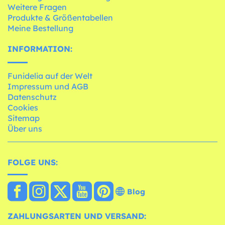
Weitere Fragen
Produkte & Größentabellen
Meine Bestellung
INFORMATION:
Funidelia auf der Welt
Impressum und AGB
Datenschutz
Cookies
Sitemap
Über uns
FOLGE UNS:
Blog
ZAHLUNGSARTEN UND VERSAND: