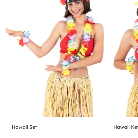
Hawaii Set
Hawaii Ke