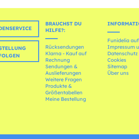
BRAUCHST DU
INFORMATI
ENSERVICE
HILFE?:
Funidelia auf
Rücksendungen
Impressum 
STELLUNG
Klarna - Kauf auf
Datenschutz
FOLGEN
Rechnung
Cookies
Sendungen &
Sitemap
Auslieferungen
Über uns
Weitere Fragen
Produkte &
Größentabellen
Meine Bestellung