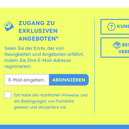
ZUGANG ZU
KUND
EXKLUSIVEN
ANGEBOTEN*
BE
Seien Sie der Erste, der von
VER
Neuigkeiten und Angeboten erfährt,
indem Sie Ihre E-Mail-Adresse
registrieren!
ABONNIEREN
Ich habe die rechtlichen Hinweise und
die
Bedingungen
von Funidelia
gelesen und akzeptiere sie.