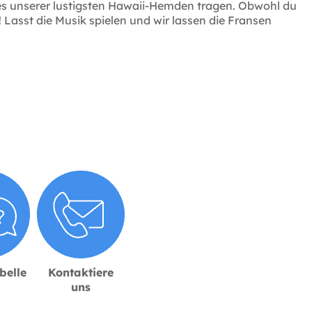
es unserer lustigsten Hawaii-Hemden tragen. Obwohl du
 Lasst die Musik spielen und wir lassen die Fransen
belle
Kontaktiere
uns