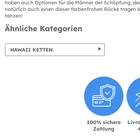
haben auch Optionen für die Männer der Schöpfung, den
natürlich auch einen dieser farbenfrohen Röcke tragen k
tanzen!
Ähnliche Kategorien
HAWAII KETTEN
100% sichere
Livra
Zahlung