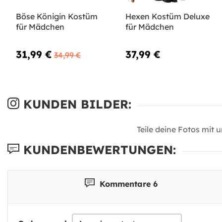
Böse Königin Kostüm
Hexen Kostüm Deluxe
für Mädchen
für Mädchen
31,99 €
37,99 €
34,99 €
KUNDEN BILDER:
Teile deine Fotos mit 
KUNDENBEWERTUNGEN:
Kommentare 6