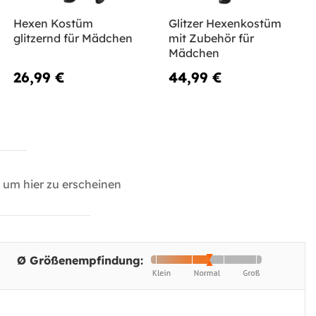
Hexen Kostüm
Glitzer Hexenkostüm
glitzernd für Mädchen
mit Zubehör für
Mädchen
26,99 €
44,99 €
um hier zu erscheinen
Ø Größenempfindung: