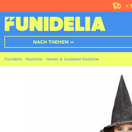
✓ 
NACH THEMEN
Funidelia
Kostüme
Hexen & Zauberer Kostüme