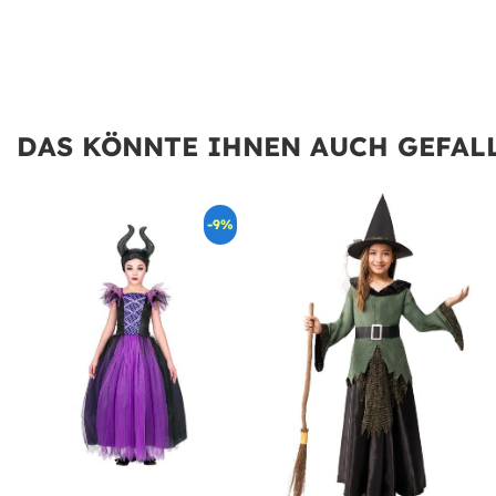
DAS KÖNNTE IHNEN AUCH GEFALL
-9%