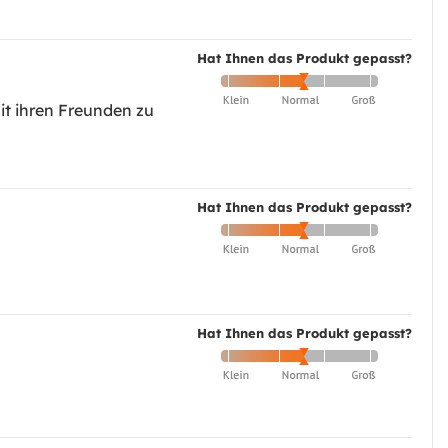
Hat Ihnen das Produkt gepasst?
it ihren Freunden zu
Hat Ihnen das Produkt gepasst?
Hat Ihnen das Produkt gepasst?