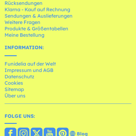
Rücksendungen
Klarna - Kauf auf Rechnung
Sendungen & Auslieferungen
Weitere Fragen
Produkte & Größentabellen
Meine Bestellung
INFORMATION:
Funidelia auf der Welt
Impressum und AGB
Datenschutz
Cookies
Sitemap
Über uns
FOLGE UNS:
Blog