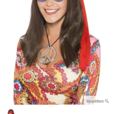
Vergrößern