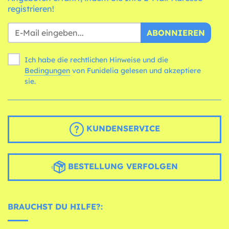
registrieren!
ABONNIEREN
Ich habe die rechtlichen Hinweise und die
Bedingungen
von Funidelia gelesen und akzeptiere
sie.
KUNDENSERVICE
BESTELLUNG VERFOLGEN
BRAUCHST DU HILFE?: