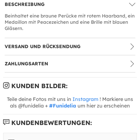
BESCHREIBUNG
Beinhaltet eine braune Perücke mit rotem Haarband, ein
Medaillon mit Peacezeichen und eine Brille mit blauen
Gläsern.
VERSAND UND RÜCKSENDUNG
ZAHLUNGSARTEN
KUNDEN BILDER:
Teile deine Fotos mit uns in
Instagram
! Markiere uns
als @funidelia +
#Funidelia
um hier zu erscheinen
KUNDENBEWERTUNGEN: