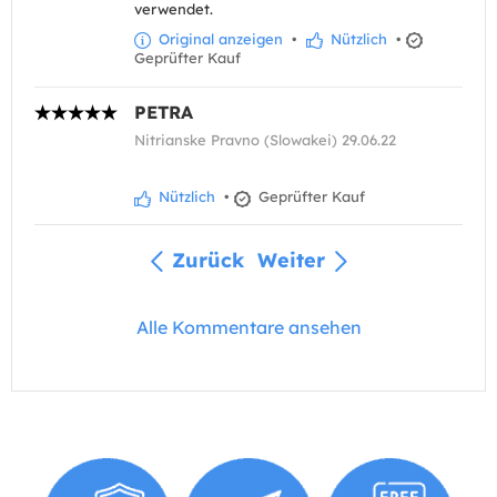
verwendet.
Original anzeigen
•
Nützlich
•
Geprüfter Kauf
PETRA
Nitrianske Pravno (Slowakei) 29.06.22
Nützlich
•
Geprüfter Kauf
Zurück
Weiter
Alle Kommentare ansehen