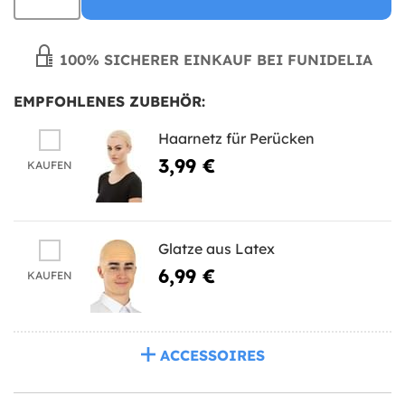
100% SICHERER EINKAUF BEI FUNIDELIA
EMPFOHLENES ZUBEHÖR:
Haarnetz für Perücken
3,99 €
KAUFEN
Glatze aus Latex
6,99 €
KAUFEN
ACCESSOIRES