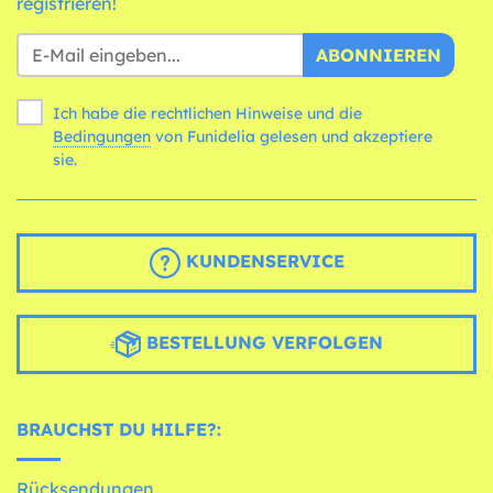
registrieren!
ABONNIEREN
Ich habe die rechtlichen Hinweise und die
Bedingungen
von Funidelia gelesen und akzeptiere
sie.
KUNDENSERVICE
BESTELLUNG VERFOLGEN
BRAUCHST DU HILFE?:
Rücksendungen