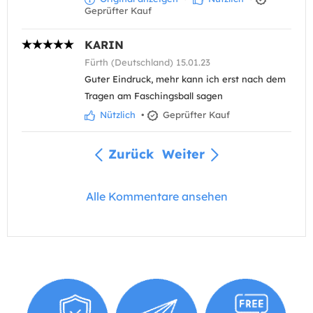
Geprüfter Kauf
KARIN
Fürth (Deutschland) 15.01.23
Guter Eindruck, mehr kann ich erst nach dem
Tragen am Faschingsball sagen
Nützlich
•
Geprüfter Kauf
Zurück
Weiter
Alle Kommentare ansehen