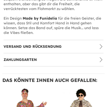
enthalten, aber das gibt dir die Freiheit, die
verrücktesten vom Flohmarkt zu wählen.
Ein Design
Made by Funidelia
für die freien Geister, die
wissen, dass Stil und Komfort Hand in Hand gehen
können. Setze das Band auf, spüre die Musik... und lass
die Vibes fließen.
VERSAND UND RÜCKSENDUNG
ZAHLUNGSARTEN
DAS KÖNNTE IHNEN AUCH GEFALLEN: