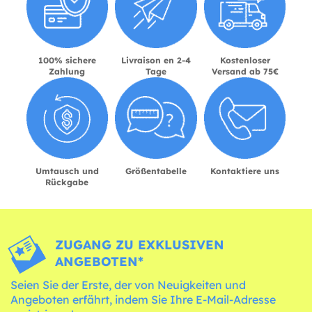
100% sichere
Livraison en 2-4
Kostenloser
Zahlung
Tage
Versand ab 75€
Umtausch und
Größentabelle
Kontaktiere uns
Rückgabe
ZUGANG ZU EXKLUSIVEN
ANGEBOTEN*
Seien Sie der Erste, der von Neuigkeiten und
Angeboten erfährt, indem Sie Ihre E-Mail-Adresse