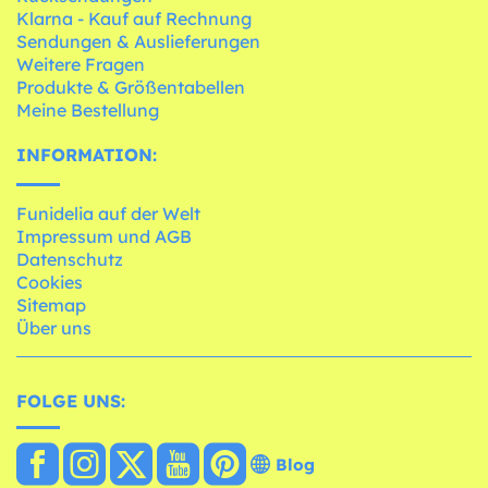
Klarna - Kauf auf Rechnung
Sendungen & Auslieferungen
Weitere Fragen
Produkte & Größentabellen
Meine Bestellung
INFORMATION:
Funidelia auf der Welt
Impressum und AGB
Datenschutz
Cookies
Sitemap
Über uns
FOLGE UNS:
Blog