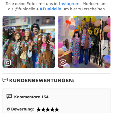
Teile deine Fotos mit uns in
Instagram
! Markiere uns
als @funidelia +
#Funidelia
um hier zu erscheinen
KUNDENBEWERTUNGEN:
Kommentare 134
Ø Bewertung: