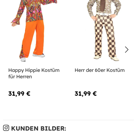
Happy Hippie Kostüm
Herr der 60er Kostüm
für Herren
31,99 €
31,99 €
KUNDEN BILDER: