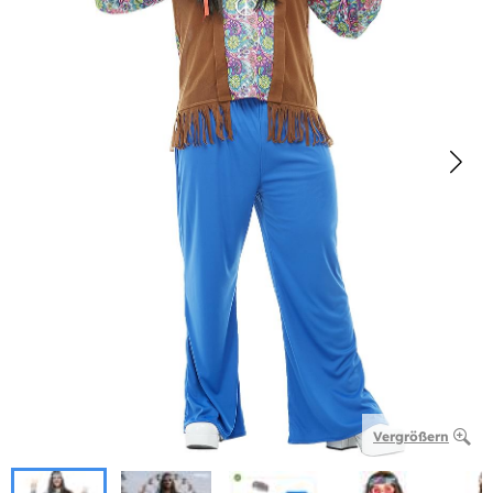
Vergrößern