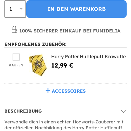
IN DEN WARENKORB
100% SICHERER EINKAUF BEI FUNIDELIA
EMPFOHLENES ZUBEHÖR:
Harry Potter Hufflepuff Krawatte
12,99 €
KAUFEN
ACCESSOIRES
BESCHREIBUNG
Verwandle dich in einen echten Hogwarts-Zauberer mit
der offiziellen Nachbildung des Harry Potter Hufflepuff