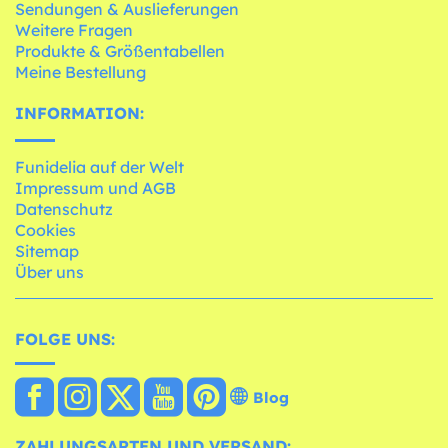
Sendungen & Auslieferungen
Weitere Fragen
Produkte & Größentabellen
Meine Bestellung
INFORMATION:
Funidelia auf der Welt
Impressum und AGB
Datenschutz
Cookies
Sitemap
Über uns
FOLGE UNS:
Blog
ZAHLUNGSARTEN UND VERSAND: