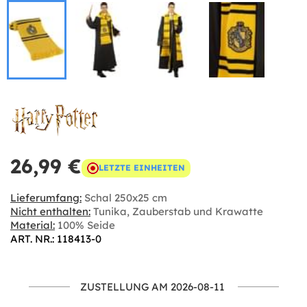
26,99 €
LETZTE EINHEITEN
Lieferumfang:
Schal 250x25 cm
Nicht enthalten:
Tunika, Zauberstab und Krawatte
Material:
100% Seide
ART. NR.: 118413-0
ZUSTELLUNG AM 2026-08-11