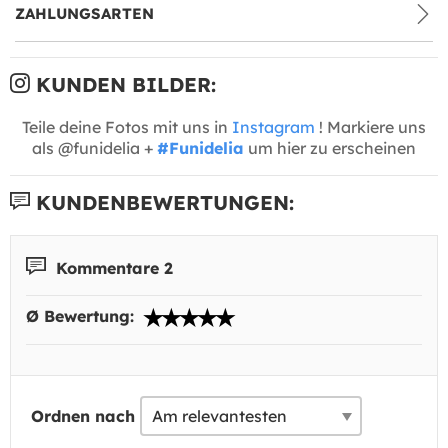
ZAHLUNGSARTEN
KUNDEN BILDER:
Teile deine Fotos mit uns in
Instagram
! Markiere uns
als @funidelia +
#Funidelia
um hier zu erscheinen
KUNDENBEWERTUNGEN:
Kommentare 2
Ø Bewertung:
Ordnen nach