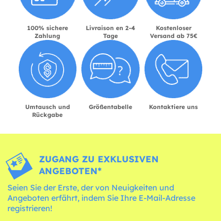
100% sichere
Livraison en 2-4
Kostenloser
Zahlung
Tage
Versand ab 75€
Umtausch und
Größentabelle
Kontaktiere uns
Rückgabe
ZUGANG ZU EXKLUSIVEN
ANGEBOTEN*
Seien Sie der Erste, der von Neuigkeiten und
Angeboten erfährt, indem Sie Ihre E-Mail-Adresse
registrieren!