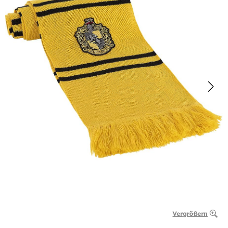
Vergrößern