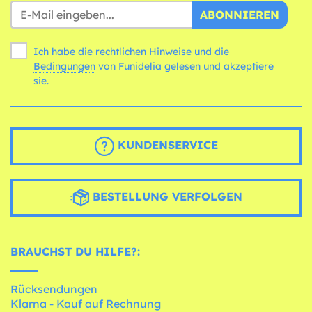
ABONNIEREN
Ich habe die rechtlichen Hinweise und die
Bedingungen
von Funidelia gelesen und akzeptiere
sie.
KUNDENSERVICE
BESTELLUNG VERFOLGEN
BRAUCHST DU HILFE?:
Rücksendungen
Klarna - Kauf auf Rechnung