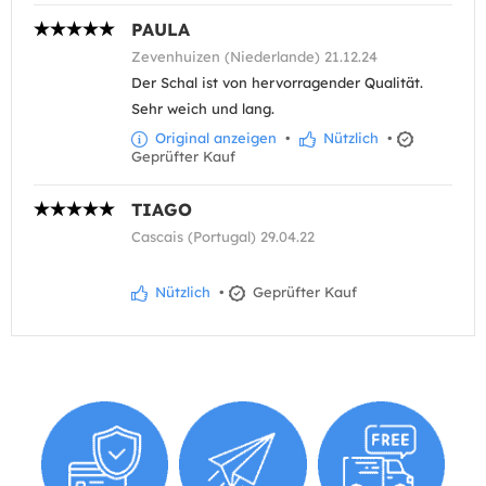
PAULA
Zevenhuizen (Niederlande) 21.12.24
Der Schal ist von hervorragender Qualität.
Sehr weich und lang.
Original anzeigen
•
Nützlich
•
Geprüfter Kauf
TIAGO
Cascais (Portugal) 29.04.22
Nützlich
•
Geprüfter Kauf