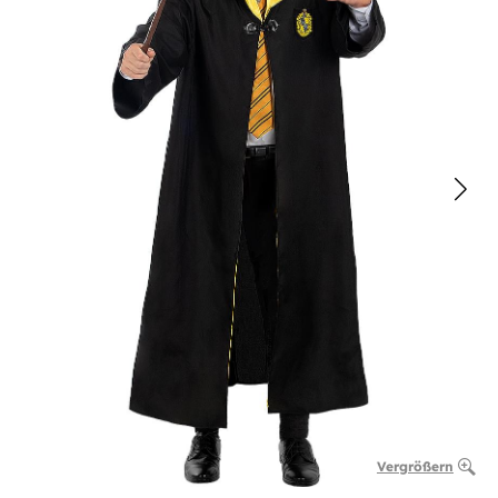
Vergrößern