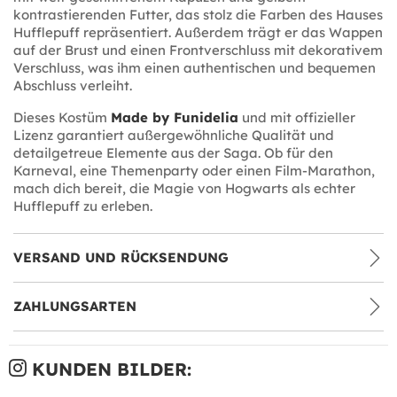
kontrastierenden Futter, das stolz die Farben des Hauses
Hufflepuff repräsentiert. Außerdem trägt er das Wappen
auf der Brust und einen Frontverschluss mit dekorativem
Verschluss, was ihm einen authentischen und bequemen
Abschluss verleiht.
Dieses Kostüm
Made by Funidelia
und mit offizieller
Lizenz garantiert außergewöhnliche Qualität und
detailgetreue Elemente aus der Saga. Ob für den
Karneval, eine Themenparty oder einen Film-Marathon,
mach dich bereit, die Magie von Hogwarts als echter
Hufflepuff zu erleben.
VERSAND UND RÜCKSENDUNG
ZAHLUNGSARTEN
KUNDEN BILDER: