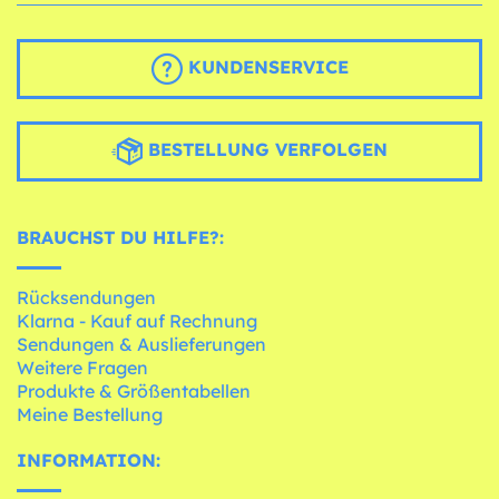
KUNDENSERVICE
BESTELLUNG VERFOLGEN
BRAUCHST DU HILFE?:
Rücksendungen
Klarna - Kauf auf Rechnung
Sendungen & Auslieferungen
Weitere Fragen
Produkte & Größentabellen
Meine Bestellung
INFORMATION: