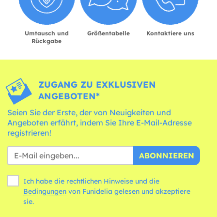
Umtausch und
Größentabelle
Kontaktiere uns
Rückgabe
ZUGANG ZU EXKLUSIVEN
ANGEBOTEN*
Seien Sie der Erste, der von Neuigkeiten und
Angeboten erfährt, indem Sie Ihre E-Mail-Adresse
registrieren!
ABONNIEREN
Ich habe die rechtlichen Hinweise und die
Bedingungen
von Funidelia gelesen und akzeptiere
sie.