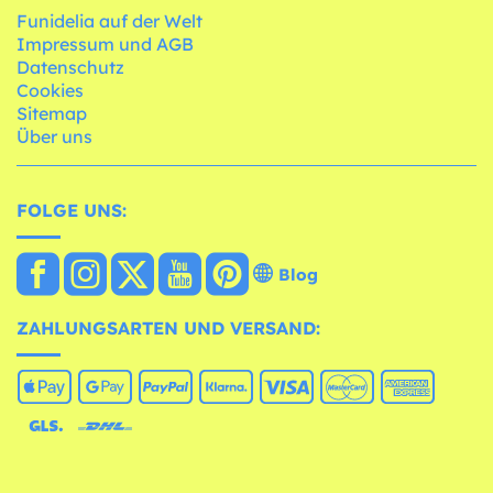
Funidelia auf der Welt
Impressum und AGB
Datenschutz
Cookies
Sitemap
Über uns
FOLGE UNS:
Blog
ZAHLUNGSARTEN UND VERSAND: