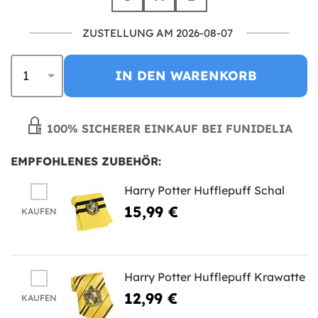
ZUSTELLUNG AM 2026-08-07
IN DEN WARENKORB
100% SICHERER EINKAUF BEI FUNIDELIA
EMPFOHLENES ZUBEHÖR:
Harry Potter Hufflepuff Schal
15,99 €
KAUFEN
Harry Potter Hufflepuff Krawatte
12,99 €
KAUFEN