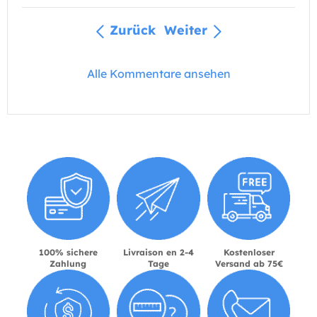
Zurück
Weiter
Alle Kommentare ansehen
100% sichere
Livraison en 2-4
Kostenloser
Zahlung
Tage
Versand ab 75€