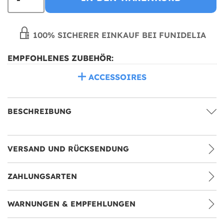
100% SICHERER EINKAUF BEI FUNIDELIA
EMPFOHLENES ZUBEHÖR:
ACCESSOIRES
BESCHREIBUNG
VERSAND UND RÜCKSENDUNG
ZAHLUNGSARTEN
WARNUNGEN & EMPFEHLUNGEN