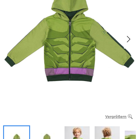
Vergrößern