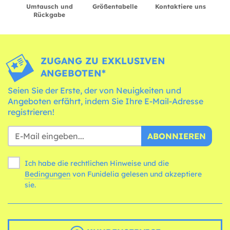
Umtausch und
Größentabelle
Kontaktiere uns
Rückgabe
ZUGANG ZU EXKLUSIVEN
ANGEBOTEN*
Seien Sie der Erste, der von Neuigkeiten und
Angeboten erfährt, indem Sie Ihre E-Mail-Adresse
registrieren!
ABONNIEREN
Ich habe die rechtlichen Hinweise und die
Bedingungen
von Funidelia gelesen und akzeptiere
sie.