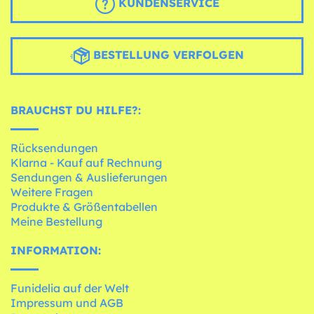
KUNDENSERVICE
BESTELLUNG VERFOLGEN
BRAUCHST DU HILFE?:
Rücksendungen
Klarna - Kauf auf Rechnung
Sendungen & Auslieferungen
Weitere Fragen
Produkte & Größentabellen
Meine Bestellung
INFORMATION:
Funidelia auf der Welt
Impressum und AGB