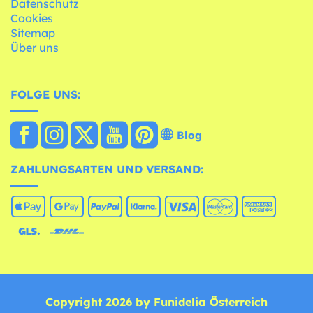
Datenschutz
Cookies
Sitemap
Über uns
FOLGE UNS:
Blog
ZAHLUNGSARTEN UND VERSAND:
Copyright 2026 by Funidelia Österreich