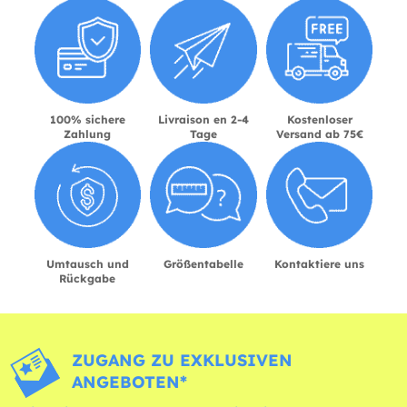
100% sichere
Livraison en 2-4
Kostenloser
Zahlung
Tage
Versand ab 75€
Umtausch und
Größentabelle
Kontaktiere uns
Rückgabe
ZUGANG ZU EXKLUSIVEN
ANGEBOTEN*