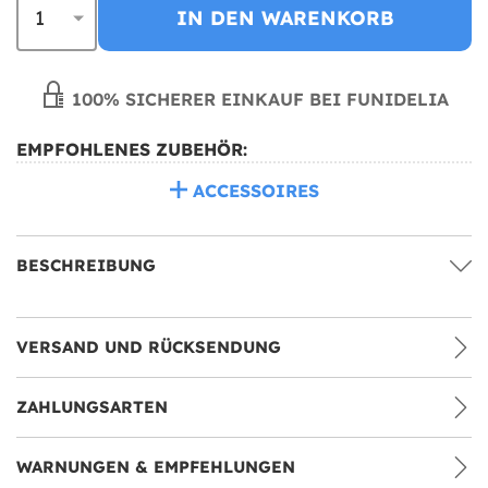
IN DEN WARENKORB
100% SICHERER EINKAUF BEI FUNIDELIA
EMPFOHLENES ZUBEHÖR:
ACCESSOIRES
BESCHREIBUNG
VERSAND UND RÜCKSENDUNG
ZAHLUNGSARTEN
WARNUNGEN & EMPFEHLUNGEN