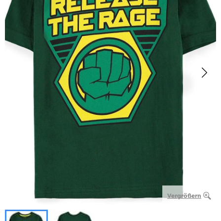
Vergrößern