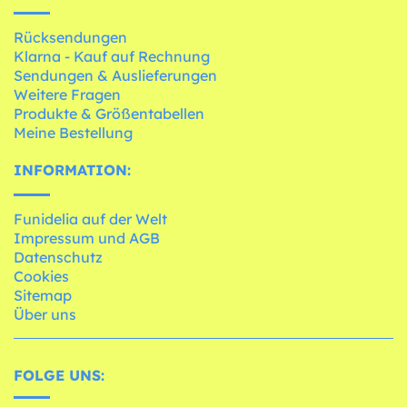
Rücksendungen
Klarna - Kauf auf Rechnung
Sendungen & Auslieferungen
Weitere Fragen
Produkte & Größentabellen
Meine Bestellung
INFORMATION:
Funidelia auf der Welt
Impressum und AGB
Datenschutz
Cookies
Sitemap
Über uns
FOLGE UNS: