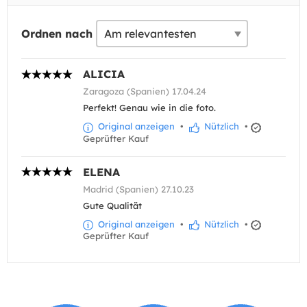
Ordnen nach
ALICIA
Zaragoza (Spanien) 17.04.24
Perfekt! Genau wie in die foto.
Original anzeigen
•
Nützlich
•
Geprüfter Kauf
ELENA
Madrid (Spanien) 27.10.23
Gute Qualität
Original anzeigen
•
Nützlich
•
Geprüfter Kauf