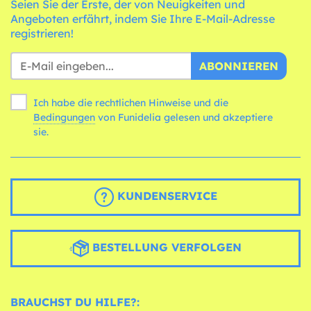
Seien Sie der Erste, der von Neuigkeiten und
Angeboten erfährt, indem Sie Ihre E-Mail-Adresse
registrieren!
ABONNIEREN
Ich habe die rechtlichen Hinweise und die
Bedingungen
von Funidelia gelesen und akzeptiere
sie.
KUNDENSERVICE
BESTELLUNG VERFOLGEN
BRAUCHST DU HILFE?: