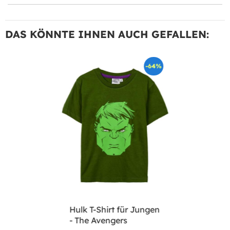
DAS KÖNNTE IHNEN AUCH GEFALLEN:
-64%
Hulk T-Shirt für Jungen
- The Avengers