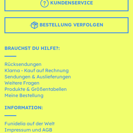
KUNDENSERVICE
BESTELLUNG VERFOLGEN
BRAUCHST DU HILFE?:
Rücksendungen
Klarna - Kauf auf Rechnung
Sendungen & Auslieferungen
Weitere Fragen
Produkte & Größentabellen
Meine Bestellung
INFORMATION:
Funidelia auf der Welt
Impressum und AGB