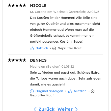
NICOLE
St. Corona am Wechsel (Österreich) 22.02.23
Das Kostüm ist der Hammer! Alle Teile sind
von guter Qualität und alles zusammen sieht
einfach Hammer aus! Wenn man auf die
Größentabelle schaut, bekommt man ein
perfekt passendes Kostüm! Super!
Nützlich
•
Geprüfter Kauf
DENNIS
Mechelen (Belgien) 01.03.22
Sehr zufrieden und passt gut. Schönes Extra,
die Tattoos waren auch dabei. Sehr zufrieden
damit, wie es aussieht
Original anzeigen
•
Nützlich
•
Geprüfter Kauf
Zurück
Weiter