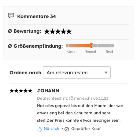
Kommentare 34
Ø Bewertung:
Ø Größenempfindung:
Ordnen nach
JOHANN
Deutschfeistritz (Österreich) 05.11.23
Hat alles gepasst bis auf den Mantel der war
etwas eng bei den Schultern und sehr
steif.Der Preis könnte etwas niedriger sein.
Nützlich
•
Geprüfter Kauf