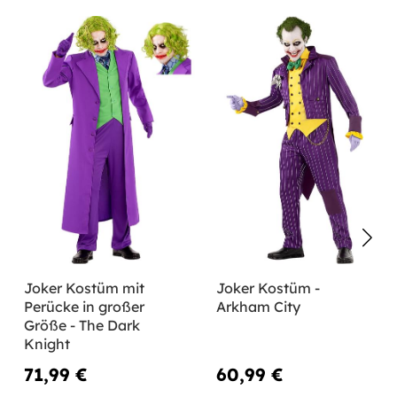
Joker Kostüm mit
Joker Kostüm -
Perücke in großer
Arkham City
Größe - The Dark
Knight
71,99 €
60,99 €