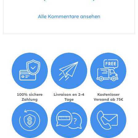
Alle Kommentare ansehen
100% sichere
Livraison en 2-4
Kostenloser
Zahlung
Tage
Versand ab 75€