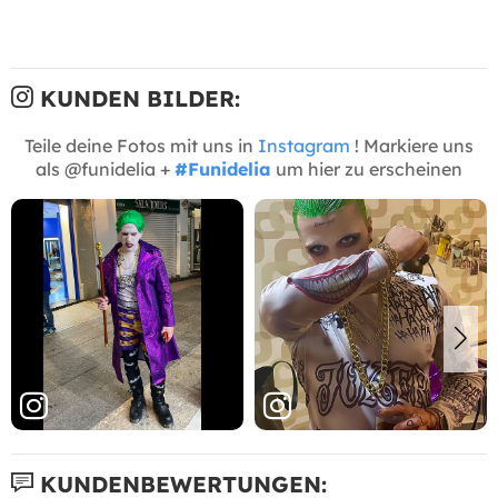
KUNDEN BILDER:
Teile deine Fotos mit uns in
Instagram
! Markiere uns
als @funidelia +
#Funidelia
um hier zu erscheinen
KUNDENBEWERTUNGEN: