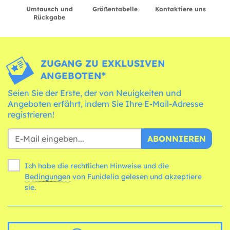
Umtausch und
Größentabelle
Kontaktiere uns
Rückgabe
ZUGANG ZU EXKLUSIVEN
ANGEBOTEN*
Seien Sie der Erste, der von Neuigkeiten und
Angeboten erfährt, indem Sie Ihre E-Mail-Adresse
registrieren!
ABONNIEREN
Ich habe die rechtlichen Hinweise und die
Bedingungen
von Funidelia gelesen und akzeptiere
sie.