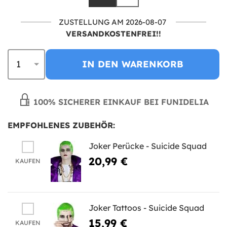
ZUSTELLUNG AM 2026-08-07
VERSANDKOSTENFREI!!
IN DEN WARENKORB
100% SICHERER EINKAUF BEI FUNIDELIA
EMPFOHLENES ZUBEHÖR:
Joker Perücke - Suicide Squad
20,99 €
KAUFEN
Joker Tattoos - Suicide Squad
15,99 €
KAUFEN