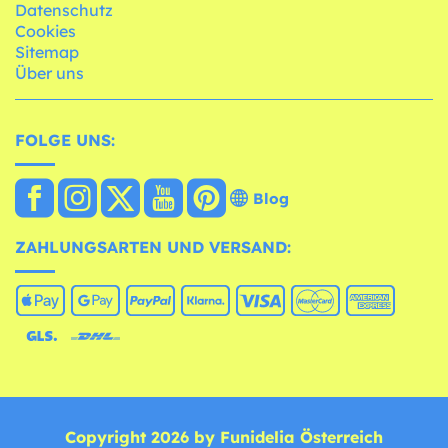
Datenschutz
Cookies
Sitemap
Über uns
FOLGE UNS:
Blog
ZAHLUNGSARTEN UND VERSAND:
Copyright 2026 by Funidelia Österreich