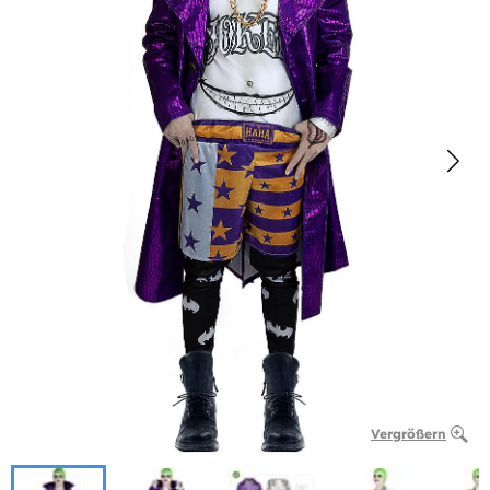
Vergrößern