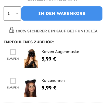
IN DEN WARENKORB
100% SICHERER EINKAUF BEI FUNIDELIA
EMPFOHLENES ZUBEHÖR:
Katzen Augenmaske
3,99 €
KAUFEN
Katzenohren
5,99 €
KAUFEN