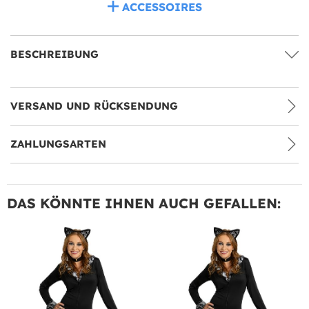
ACCESSOIRES
BESCHREIBUNG
VERSAND UND RÜCKSENDUNG
ZAHLUNGSARTEN
DAS KÖNNTE IHNEN AUCH GEFALLEN: