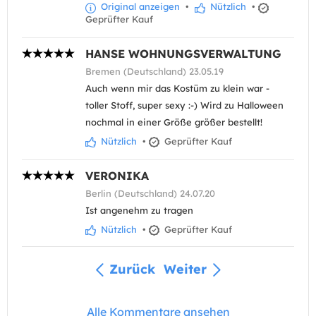
Original anzeigen
•
Nützlich
•
Geprüfter Kauf
HANSE WOHNUNGSVERWALTUNG
Bremen (Deutschland) 23.05.19
Auch wenn mir das Kostüm zu klein war -
toller Stoff, super sexy :-) Wird zu Halloween
nochmal in einer Größe größer bestellt!
Nützlich
•
Geprüfter Kauf
VERONIKA
Berlin (Deutschland) 24.07.20
Ist angenehm zu tragen
Nützlich
•
Geprüfter Kauf
Zurück
Weiter
Alle Kommentare ansehen