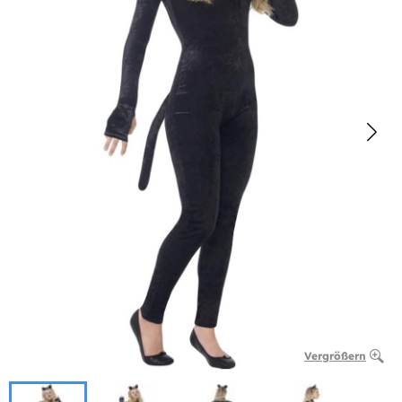
Vergrößern