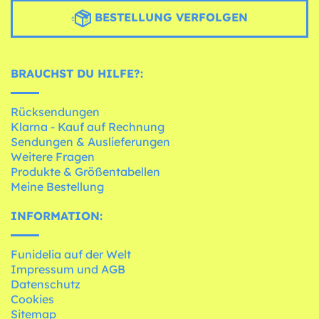
BESTELLUNG VERFOLGEN
BRAUCHST DU HILFE?:
Rücksendungen
Klarna - Kauf auf Rechnung
Sendungen & Auslieferungen
Weitere Fragen
Produkte & Größentabellen
Meine Bestellung
INFORMATION:
Funidelia auf der Welt
Impressum und AGB
Datenschutz
Cookies
Sitemap