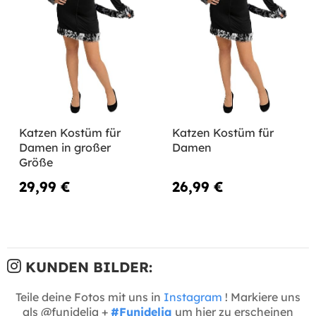
Katzen Kostüm für
Katzen Kostüm für
Damen in großer
Damen
Größe
29,99 €
26,99 €
KUNDEN BILDER:
Teile deine Fotos mit uns in
Instagram
! Markiere uns
als @funidelia +
#Funidelia
um hier zu erscheinen