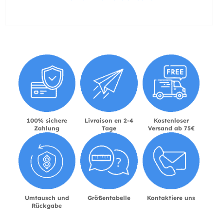
100% sichere
Livraison en 2-4
Kostenloser
Zahlung
Tage
Versand ab 75€
Umtausch und
Größentabelle
Kontaktiere uns
Rückgabe