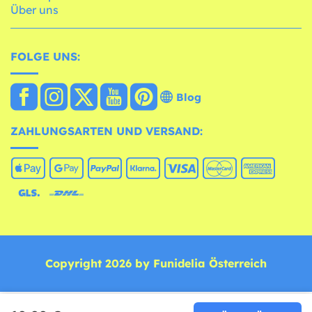
Über uns
FOLGE UNS:
Blog
ZAHLUNGSARTEN UND VERSAND:
Copyright 2026 by Funidelia Österreich