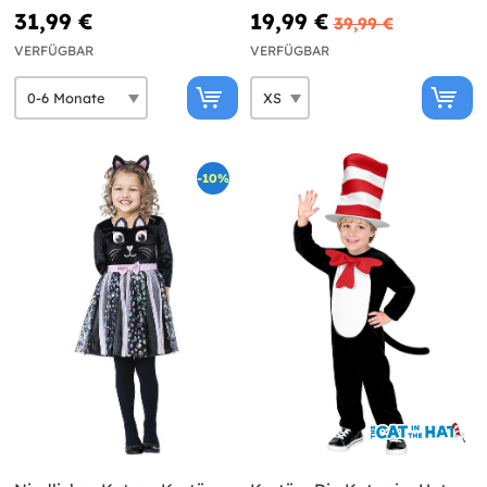
31,99 €
19,99 €
39,99 €
VERFÜGBAR
VERFÜGBAR
-10%