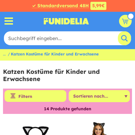
✓ Standardversand 48H
5,99€
...
Katzen Kostüme für Kinder und Erwachsene
Katzen Kostüme für Kinder und
Erwachsene
Filtern
14
Produkte gefunden