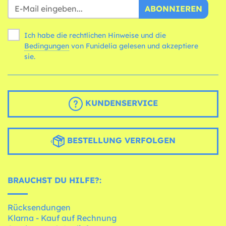
ABONNIEREN
Ich habe die rechtlichen Hinweise und die
Bedingungen
von Funidelia gelesen und akzeptiere
sie.
KUNDENSERVICE
BESTELLUNG VERFOLGEN
BRAUCHST DU HILFE?:
Rücksendungen
Klarna - Kauf auf Rechnung