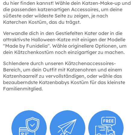
du hier finden kannst! Wähle dein Katzen-Make-up und
die passenden katzenartigen Accessoires, um deine
süßeste oder wildeste Seite zu zeigen, je nach
Katerchen Kostüm, das du trägst.
Verwandle dich in den Gestiefelten Kater oder in die
attraktivste Halloween-Katze mit einigen der Modelle
"Made by Funidelia". Wähle originellere Optionen, um
dein Kätzchenkostüm noch einzigartiger zu machen.
Schlendere durch unseren Kätzchenaccessoires-
Bereich, um dein Outfit mit Katzenohren und einem
Katzenhaarreif zu vervollständigen, oder wähle das
bezauberndste Katzenbabys Kostüm für das kleinste
Familienmitglied.