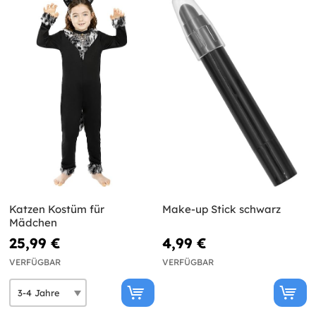
Katzen Kostüm für
Make-up Stick schwarz
Mädchen
25,99 €
4,99 €
VERFÜGBAR
VERFÜGBAR