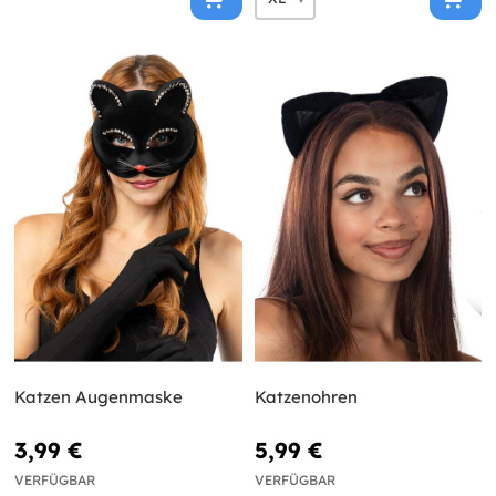
Katzen Augenmaske
Katzenohren
3,99 €
5,99 €
VERFÜGBAR
VERFÜGBAR