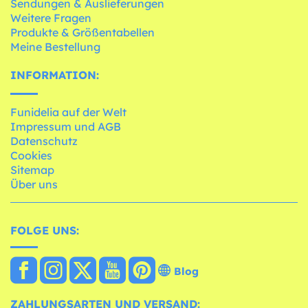
Sendungen & Auslieferungen
Weitere Fragen
Produkte & Größentabellen
Meine Bestellung
INFORMATION:
Funidelia auf der Welt
Impressum und AGB
Datenschutz
Cookies
Sitemap
Über uns
FOLGE UNS:
Blog
ZAHLUNGSARTEN UND VERSAND: