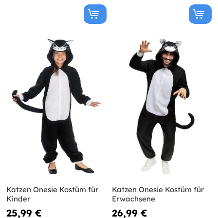
Katzen Onesie Kostüm für
Katzen Onesie Kostüm für
Kinder
Erwachsene
25,99 €
26,99 €