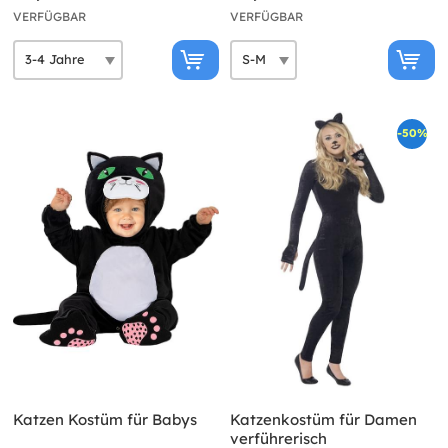
VERFÜGBAR
VERFÜGBAR
-50%
Katzen Kostüm für Babys
Katzenkostüm für Damen
verführerisch