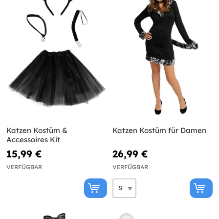
Katzen Kostüm &
Katzen Kostüm für Damen
Accessoires Kit
15,99 €
26,99 €
VERFÜGBAR
VERFÜGBAR