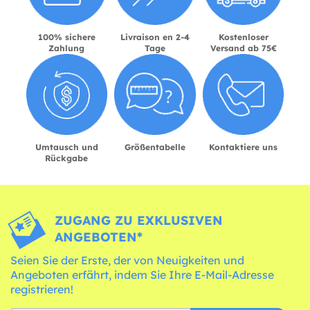
100% sichere
Livraison en 2-4
Kostenloser
Zahlung
Tage
Versand ab 75€
Umtausch und
Größentabelle
Kontaktiere uns
Rückgabe
ZUGANG ZU EXKLUSIVEN
ANGEBOTEN*
Seien Sie der Erste, der von Neuigkeiten und
Angeboten erfährt, indem Sie Ihre E-Mail-Adresse
registrieren!