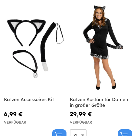
Katzen Accessoires Kit
Katzen Kostüm für Damen
in großer Größe
6,99 €
29,99 €
VERFÜGBAR
VERFÜGBAR