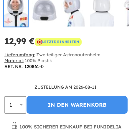
12,99 €
LETZTE EINHEITEN
Lieferumfang:
Zweiteiliger Astronautenhelm
Material:
100% Plastik
ART. NR.: 120861-0
ZUSTELLUNG AM 2026-08-11
IN DEN WARENKORB
100% SICHERER EINKAUF BEI FUNIDELIA