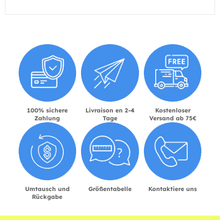
100% sichere
Livraison en 2-4
Kostenloser
Zahlung
Tage
Versand ab 75€
Umtausch und
Größentabelle
Kontaktiere uns
Rückgabe