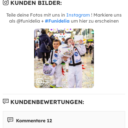
KUNDEN BILDER:
Teile deine Fotos mit uns in
Instagram
! Markiere uns
als @funidelia +
#Funidelia
um hier zu erscheinen
KUNDENBEWERTUNGEN:
Kommentare 12