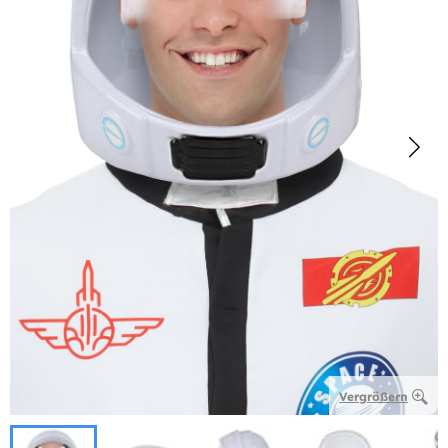
Vergrößern