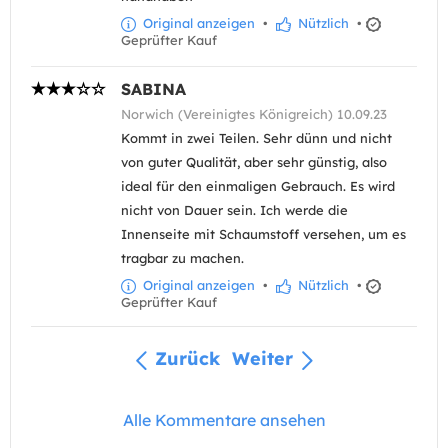
Original anzeigen
•
Nützlich
•
Geprüfter Kauf
SABINA
Norwich (Vereinigtes Königreich) 10.09.23
Kommt in zwei Teilen. Sehr dünn und nicht
von guter Qualität, aber sehr günstig, also
ideal für den einmaligen Gebrauch. Es wird
nicht von Dauer sein. Ich werde die
Innenseite mit Schaumstoff versehen, um es
tragbar zu machen.
Original anzeigen
•
Nützlich
•
Geprüfter Kauf
Zurück
Weiter
Alle Kommentare ansehen