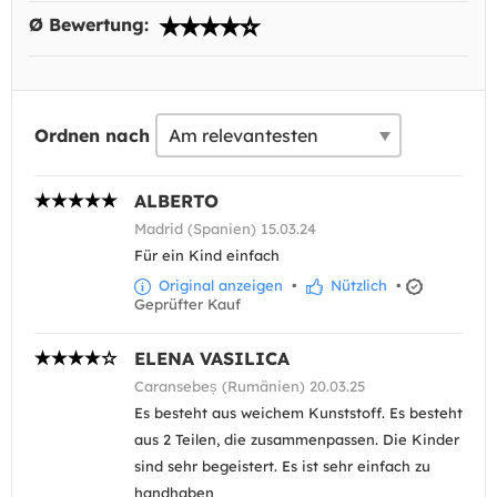
Ø Bewertung:
Ordnen nach
ALBERTO
Madrid (Spanien) 15.03.24
Für ein Kind einfach
Original anzeigen
•
Nützlich
•
Geprüfter Kauf
ELENA VASILICA
Caransebeș (Rumänien) 20.03.25
Es besteht aus weichem Kunststoff. Es besteht
aus 2 Teilen, die zusammenpassen. Die Kinder
sind sehr begeistert. Es ist sehr einfach zu
handhaben