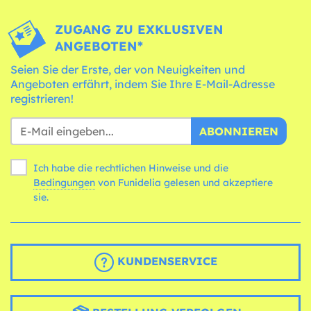
ZUGANG ZU EXKLUSIVEN
ANGEBOTEN*
Seien Sie der Erste, der von Neuigkeiten und
Angeboten erfährt, indem Sie Ihre E-Mail-Adresse
registrieren!
ABONNIEREN
Ich habe die rechtlichen Hinweise und die
Bedingungen
von Funidelia gelesen und akzeptiere
sie.
KUNDENSERVICE