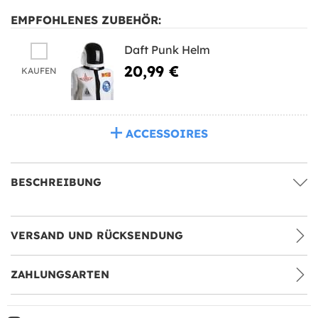
EMPFOHLENES ZUBEHÖR:
Daft Punk Helm
20,99 €
KAUFEN
ACCESSOIRES
BESCHREIBUNG
VERSAND UND RÜCKSENDUNG
ZAHLUNGSARTEN