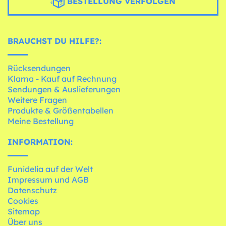
BESTELLUNG VERFOLGEN
BRAUCHST DU HILFE?:
Rücksendungen
Klarna - Kauf auf Rechnung
Sendungen & Auslieferungen
Weitere Fragen
Produkte & Größentabellen
Meine Bestellung
INFORMATION:
Funidelia auf der Welt
Impressum und AGB
Datenschutz
Cookies
Sitemap
Über uns