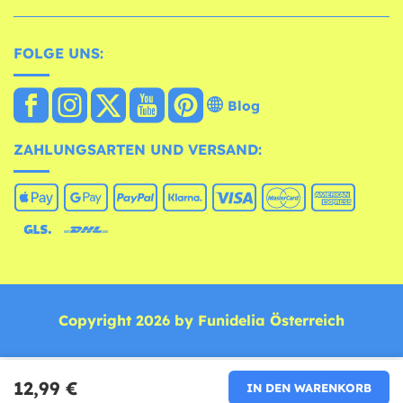
FOLGE UNS:
Blog
ZAHLUNGSARTEN UND VERSAND:
Copyright 2026 by Funidelia Österreich
12,99 €
IN DEN WARENKORB