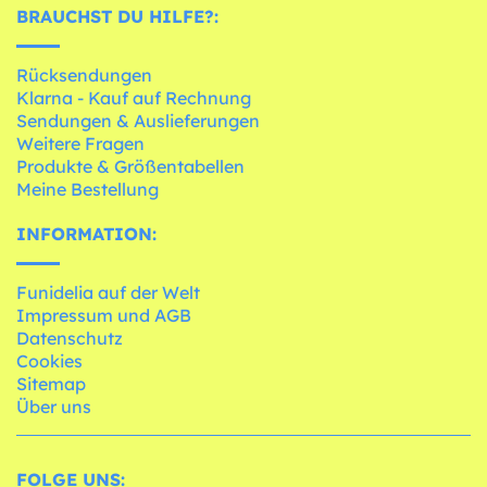
BRAUCHST DU HILFE?:
Rücksendungen
Klarna - Kauf auf Rechnung
Sendungen & Auslieferungen
Weitere Fragen
Produkte & Größentabellen
Meine Bestellung
INFORMATION:
Funidelia auf der Welt
Impressum und AGB
Datenschutz
Cookies
Sitemap
Über uns
FOLGE UNS: