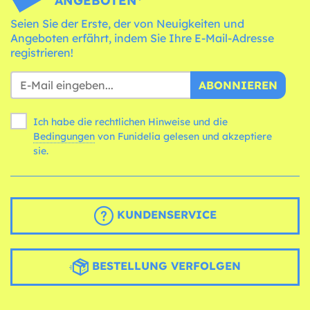
ANGEBOTEN*
Seien Sie der Erste, der von Neuigkeiten und
Angeboten erfährt, indem Sie Ihre E-Mail-Adresse
registrieren!
ABONNIEREN
Ich habe die rechtlichen Hinweise und die
Bedingungen
von Funidelia gelesen und akzeptiere
sie.
KUNDENSERVICE
BESTELLUNG VERFOLGEN