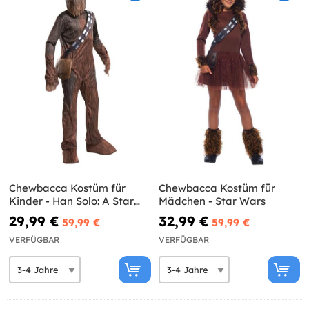
Chewbacca Kostüm für
Chewbacca Kostüm für
Kinder - Han Solo: A Star
Mädchen - Star Wars
Wars Story
29,99 €
32,99 €
59,99 €
59,99 €
VERFÜGBAR
VERFÜGBAR