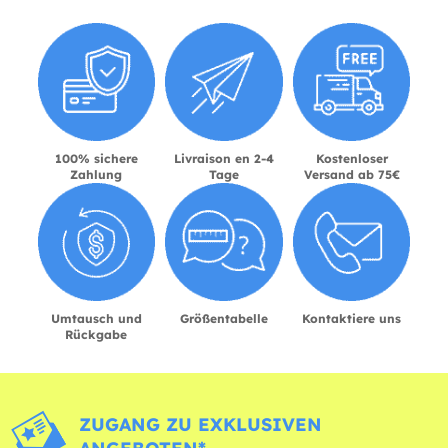
100% sichere
Livraison en 2-4
Kostenloser
Zahlung
Tage
Versand ab 75€
Umtausch und
Größentabelle
Kontaktiere uns
Rückgabe
ZUGANG ZU EXKLUSIVEN