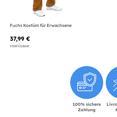
Fuchs Kostüm für Erwachsene
37,99 €
VERFÜGBAR
100% sichere
Livra
Zahlung