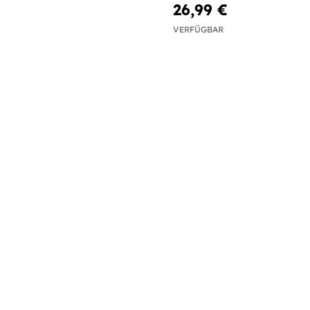
26,99 €
VERFÜGBAR