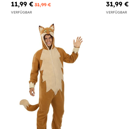
11,99 €
31,99 €
31,99 €
VERFÜGBAR
VERFÜGBAR