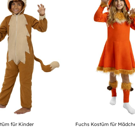
tüm für Kinder
Fuchs Kostüm für Mädch