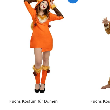
Fuchs Kostüm für Damen
Fuchs Kos