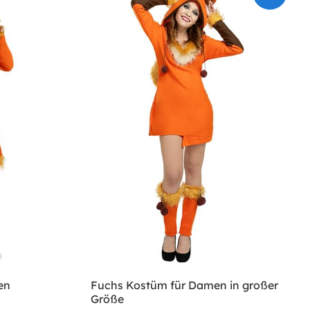
en
Fuchs Kostüm für Damen in großer
Größe