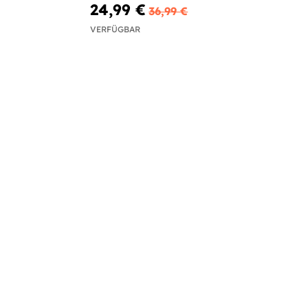
24,99 €
36,99 €
VERFÜGBAR