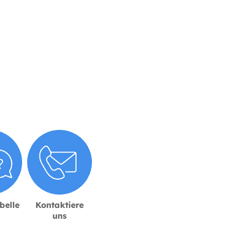
belle
Kontaktiere
uns