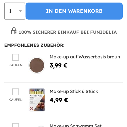
IN DEN WARENKORB
100% SICHERER EINKAUF BEI FUNIDELIA
EMPFOHLENES ZUBEHÖR:
Make-up auf Wasserbasis braun
3,99 €
KAUFEN
Make-up Stick 6 Stück
4,99 €
KAUFEN
Make-up Schwamm Set