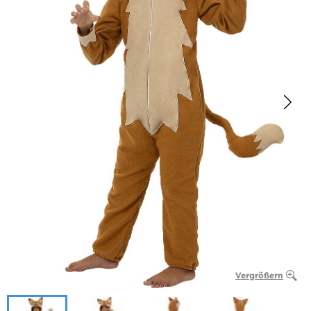
Vergrößern