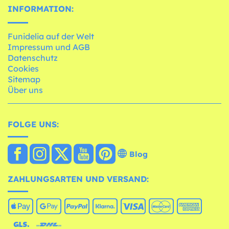
INFORMATION:
Funidelia auf der Welt
Impressum und AGB
Datenschutz
Cookies
Sitemap
Über uns
FOLGE UNS:
Blog
ZAHLUNGSARTEN UND VERSAND: