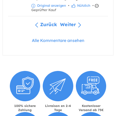
Original anzeigen
•
Nützlich
•
Geprüfter Kauf
Zurück
Weiter
Alle Kommentare ansehen
100% sichere
Livraison en 2-4
Kostenloser
Zahlung
Tage
Versand ab 75€