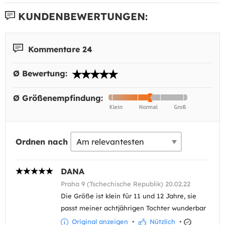
KUNDENBEWERTUNGEN:
Kommentare 24
Ø Bewertung:
Ø Größenempfindung:
Ordnen nach
DANA
Praha 9 (Tschechische Republik) 20.02.22
Die Größe ist klein für 11 und 12 Jahre, sie
passt meiner achtjährigen Tochter wunderbar
Original anzeigen
•
Nützlich
•