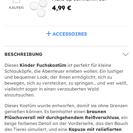
4,99 €
KAUFEN
ACCESSOIRES
BESCHREIBUNG
Dieses
Kinder Fuchskostüm
ist perfekt für kleine
Schlauköpfe, die Abenteuer erleben wollen. Ein lustiger
und bequemer Look, der ihnen ermöglicht, sich zu
bewegen, sich zu verstecken, zu springen... und wer weiß,
vielleicht sogar in einen verzauberten Wald
einzutauchen.
Dieses Kostüm wurde entworfen, damit sie ohne Grenzen
genießen können. Es beinhaltet einen
braunen
Plüschoverall mit durchgehendem Reißverschluss
, ein
beige farbenes Detail an der Vorderseite, das den Bauch
des Tieres simuliert, und eine
Kapuze mit reliefierten