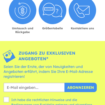
Umtausch und
Größentabelle
Kontaktiere uns
Rückgabe
ZUGANG ZU EXKLUSIVEN
ANGEBOTEN*
Seien Sie der Erste, der von Neuigkeiten und
Angeboten erfährt, indem Sie Ihre E-Mail-Adresse
registrieren!
ABONNIEREN
Ich habe die rechtlichen Hinweise und die
Bedingungen
von Funidelia gelesen und akzeptiere