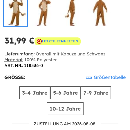
31,99 €
LETZTE EINHEITEN
Lieferumfang:
Overall mit Kapuze und Schwanz
Material:
100% Polyester
ART. NR.: 118536-0
GRÖSSE:
Größentabelle
3-4 Jahre
5-6 Jahre
7-9 Jahre
10-12 Jahre
ZUSTELLUNG AM 2026-08-08