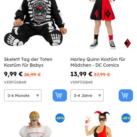
Skelett Tag der Toten
Harley Quinn Kostüm für
Kostüm für Babys
Mädchen - DC Comics
9,99 €
13,99 €
26,99 €
37,99 €
VERFÜGBAR
VERFÜGBAR
-63%
-63%