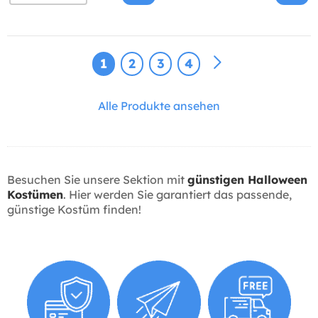
1
2
3
4
Alle Produkte ansehen
Besuchen Sie unsere Sektion mit
günstigen Halloween
Kostümen
. Hier werden Sie garantiert das passende,
günstige Kostüm finden!