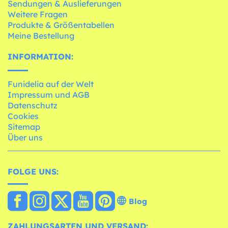
Sendungen & Auslieferungen
Weitere Fragen
Produkte & Größentabellen
Meine Bestellung
INFORMATION:
Funidelia auf der Welt
Impressum und AGB
Datenschutz
Cookies
Sitemap
Über uns
FOLGE UNS:
Blog
ZAHLUNGSARTEN UND VERSAND: