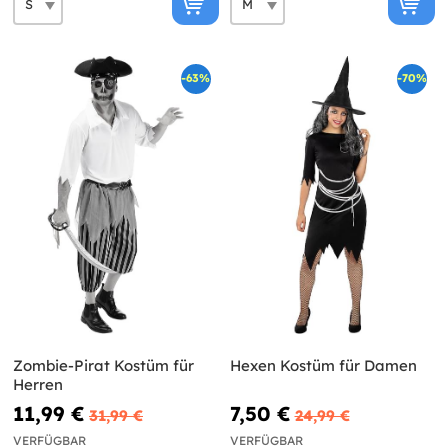
-63%
-70%
Zombie-Pirat Kostüm für
Hexen Kostüm für Damen
Herren
11,99 €
7,50 €
31,99 €
24,99 €
VERFÜGBAR
VERFÜGBAR