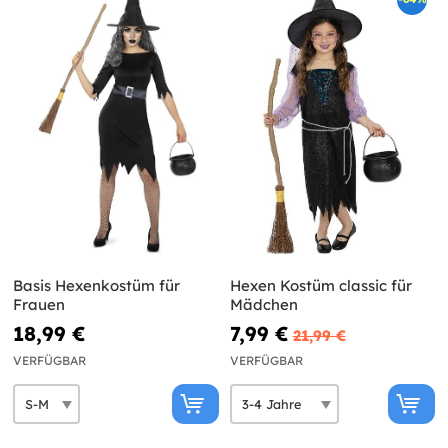
Basis Hexenkostüm für
Hexen Kostüm classic für
Frauen
Mädchen
18,99 €
7,99 €
21,99 €
VERFÜGBAR
VERFÜGBAR