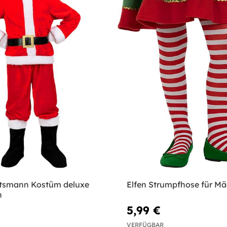
tsmann Kostüm deluxe
Elfen Strumpfhose für M
n
5,99 €
VERFÜGBAR