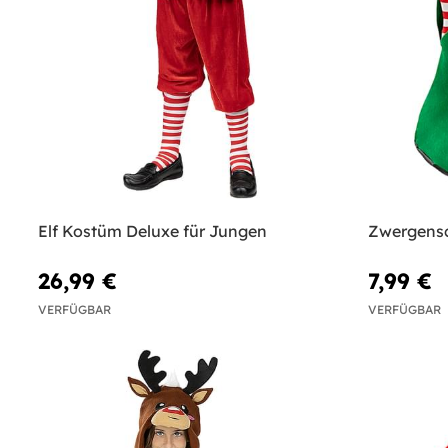
Elf Kostüm Deluxe für Jungen
Zwergensc
26,99 €
7,99 €
VERFÜGBAR
VERFÜGBAR