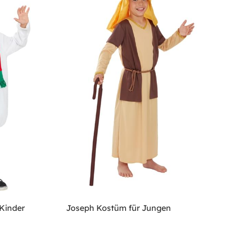
Kinder
Joseph Kostüm für Jungen