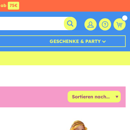
ab
75€
GESCHENKE & PARTY