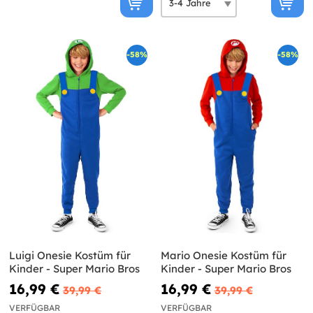
-58%
-58%
Luigi Onesie Kostüm für
Mario Onesie Kostüm für
Kinder - Super Mario Bros
Kinder - Super Mario Bros
16,99 €
16,99 €
39,99 €
39,99 €
VERFÜGBAR
VERFÜGBAR