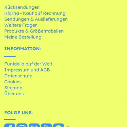
Rücksendungen
Klarna - Kauf auf Rechnung
Sendungen & Auslieferungen
Weitere Fragen
Produkte & Größentabellen
Meine Bestellung
INFORMATION:
Funidelia auf der Welt
Impressum und AGB
Datenschutz
Cookies
Sitemap
Über uns
FOLGE UNS: