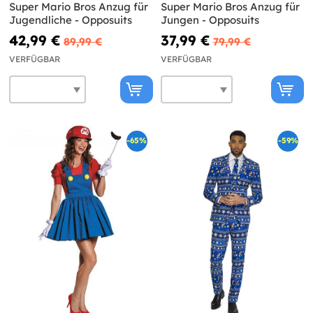
Super Mario Bros Anzug für
Super Mario Bros Anzug für
Jugendliche - Opposuits
Jungen - Opposuits
42,99 €
37,99 €
89,99 €
79,99 €
VERFÜGBAR
VERFÜGBAR
-65%
-59%