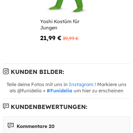
Yoshi Kostüm für
Jungen
21,99 €
39,99 €
KUNDEN BILDER:
Teile deine Fotos mit uns in
Instagram
! Markiere uns
als @funidelia +
#Funidelia
um hier zu erscheinen
KUNDENBEWERTUNGEN:
Kommentare 20