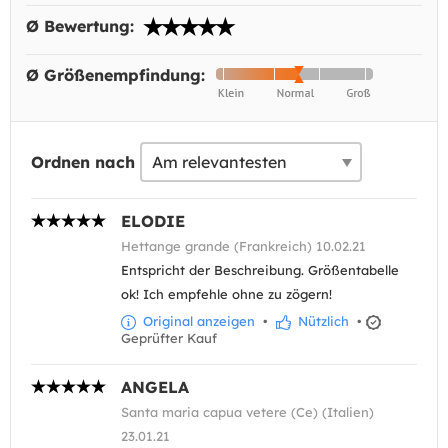
Ø Bewertung:
Ø Größenempfindung:
Ordnen nach
ELODIE
Hettange grande (Frankreich) 10.02.21
Entspricht der Beschreibung. Größentabelle
ok! Ich empfehle ohne zu zögern!
Original anzeigen
•
Nützlich
•
Geprüfter Kauf
ANGELA
Santa maria capua vetere (Ce) (Italien)
23.01.21