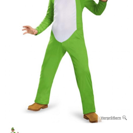
Vergrößern