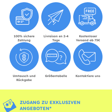
100% sichere
Livraison en 2-4
Kostenloser
Zahlung
Tage
Versand ab 75€
Umtausch und
Größentabelle
Kontaktiere uns
Rückgabe
ZUGANG ZU EXKLUSIVEN
ANGEBOTEN*