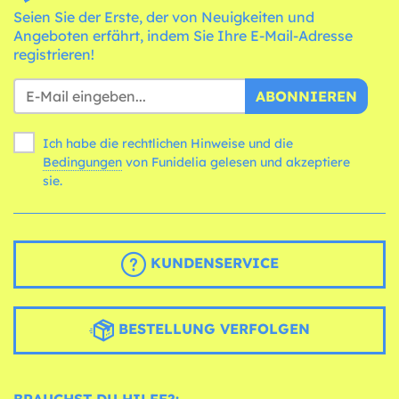
Seien Sie der Erste, der von Neuigkeiten und
Angeboten erfährt, indem Sie Ihre E-Mail-Adresse
registrieren!
ABONNIEREN
Ich habe die rechtlichen Hinweise und die
Bedingungen
von Funidelia gelesen und akzeptiere
sie.
KUNDENSERVICE
BESTELLUNG VERFOLGEN