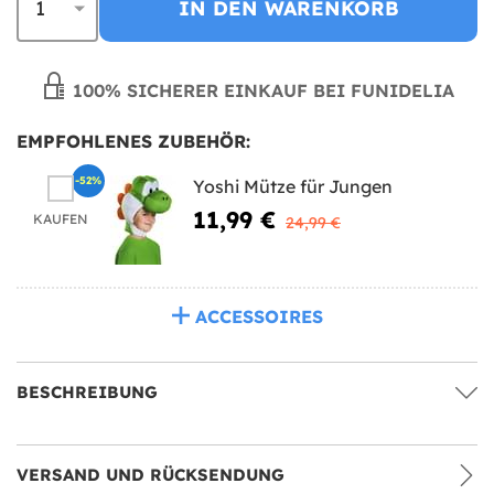
IN DEN WARENKORB
100% SICHERER EINKAUF BEI FUNIDELIA
EMPFOHLENES ZUBEHÖR:
-52%
Yoshi Mütze für Jungen
11,99 €
KAUFEN
24,99 €
ACCESSOIRES
BESCHREIBUNG
VERSAND UND RÜCKSENDUNG