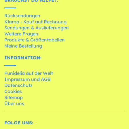
BRAUCHST DU HILFE?:
Rücksendungen
Klarna - Kauf auf Rechnung
Sendungen & Auslieferungen
Weitere Fragen
Produkte & Größentabellen
Meine Bestellung
INFORMATION:
Funidelia auf der Welt
Impressum und AGB
Datenschutz
Cookies
Sitemap
Über uns
FOLGE UNS: