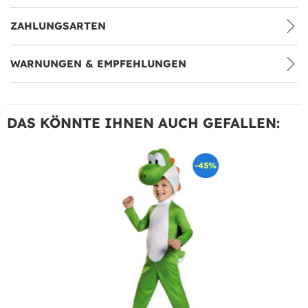
ZAHLUNGSARTEN
WARNUNGEN & EMPFEHLUNGEN
DAS KÖNNTE IHNEN AUCH GEFALLEN:
-45%