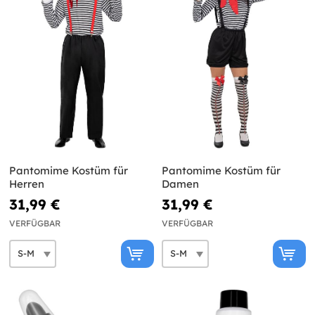
Pantomime Kostüm für
Pantomime Kostüm für
Herren
Damen
31,99 €
31,99 €
VERFÜGBAR
VERFÜGBAR