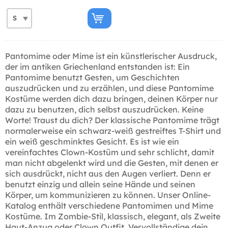
Pantomime oder Mime ist ein künstlerischer Ausdruck,
der im antiken Griechenland entstanden ist: Ein
Pantomime benutzt Gesten, um Geschichten
auszudrücken und zu erzählen, und diese Pantomime
Kostüme werden dich dazu bringen, deinen Körper nur
dazu zu benutzen, dich selbst auszudrücken. Keine
Worte! Traust du dich? Der klassische Pantomime trägt
normalerweise ein schwarz-weiß gestreiftes T-Shirt und
ein weiß geschminktes Gesicht. Es ist wie ein
vereinfachtes Clown-Kostüm und sehr schlicht, damit
man nicht abgelenkt wird und die Gesten, mit denen er
sich ausdrückt, nicht aus den Augen verliert. Denn er
benutzt einzig und allein seine Hände und seinen
Körper, um kommunizieren zu können. Unser Online-
Katalog enthält verschiedene Pantomimen und Mime
Kostüme. Im Zombie-Stil, klassisch, elegant, als Zweite
Haut-Anzug oder Clown Outfit. Vervollständige dein