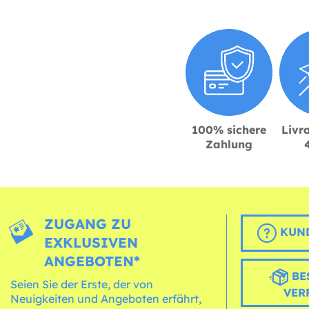
100% sichere
Livra
Zahlung
ZUGANG ZU
KUND
EXKLUSIVEN
ANGEBOTEN*
BE
Seien Sie der Erste, der von
VER
Neuigkeiten und Angeboten erfährt,