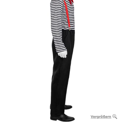
Vergrößern