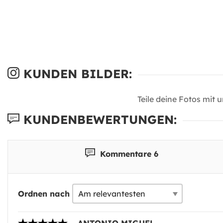
KUNDEN BILDER:
Teile deine Fotos mit 
KUNDENBEWERTUNGEN:
Kommentare 6
Ordnen nach