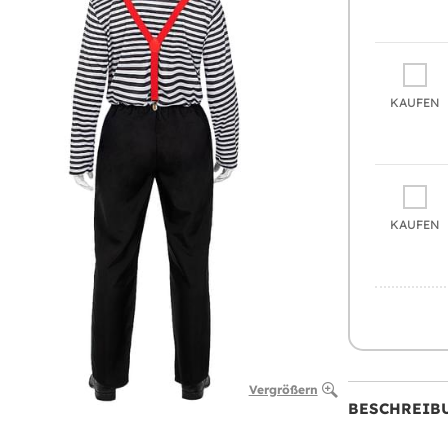
KAUFEN
KAUFEN
Vergrößern
BESCHREIB