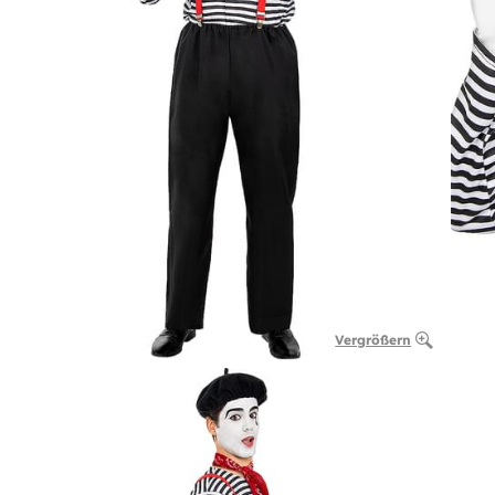
Vergrößern