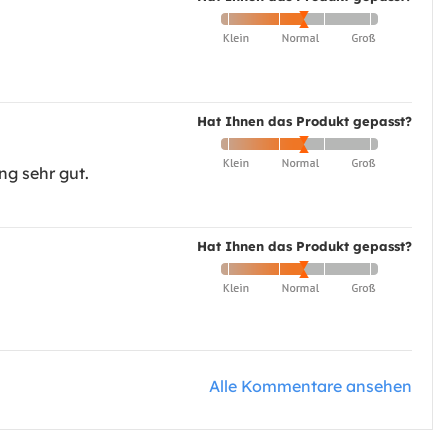
Hat Ihnen das Produkt gepasst?
ng sehr gut.
Hat Ihnen das Produkt gepasst?
Alle Kommentare ansehen