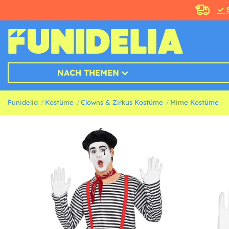
✓ 
NACH THEMEN
Funidelia
Kostüme
Clowns & Zirkus Kostüme
Mime Kostüme