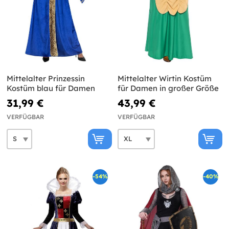
Mittelalter Prinzessin
Mittelalter Wirtin Kostüm
Kostüm blau für Damen
für Damen in großer Größe
31,99 €
43,99 €
VERFÜGBAR
VERFÜGBAR
-54%
-40%