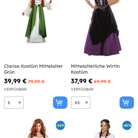
Clarisa Kostüm Mittelalter
Mittelalterliche Wirtin
Grün
Kostüm
39,99 €
37,99 €
79,99 €
69,99 €
VERFÜGBAR
VERFÜGBAR
-56%
-45%