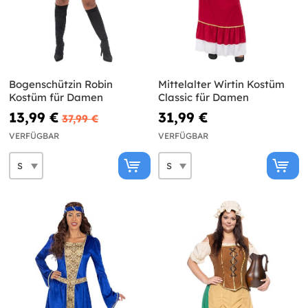
Bogenschützin Robin
Mittelalter Wirtin Kostüm
Kostüm für Damen
Classic für Damen
13,99 €
31,99 €
37,99 €
VERFÜGBAR
VERFÜGBAR