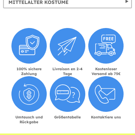
MITTELALTER KOSTÜME
100% sichere
Livraison en 2-4
Kostenloser
Zahlung
Tage
Versand ab 75€
Umtausch und
Größentabelle
Kontaktiere uns
Rückgabe