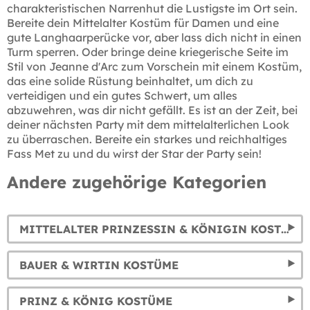
charakteristischen Narrenhut die Lustigste im Ort sein.
Bereite dein Mittelalter Kostüm für Damen und eine
gute Langhaarperücke vor, aber lass dich nicht in einen
Turm sperren. Oder bringe deine kriegerische Seite im
Stil von Jeanne d'Arc zum Vorschein mit einem Kostüm,
das eine solide Rüstung beinhaltet, um dich zu
verteidigen und ein gutes Schwert, um alles
abzuwehren, was dir nicht gefällt. Es ist an der Zeit, bei
deiner nächsten Party mit dem mittelalterlichen Look
zu überraschen. Bereite ein starkes und reichhaltiges
Fass Met zu und du wirst der Star der Party sein!
Andere zugehörige Kategorien
MITTELALTER PRINZESSIN & KÖNIGIN KOSTÜME
BAUER & WIRTIN KOSTÜME
PRINZ & KÖNIG KOSTÜME