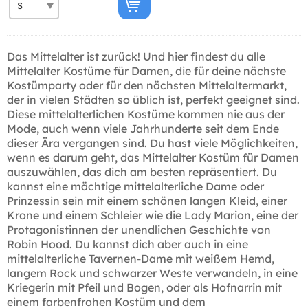
Das Mittelalter ist zurück! Und hier findest du alle
Mittelalter Kostüme für Damen, die für deine nächste
Kostümparty oder für den nächsten Mittelaltermarkt,
der in vielen Städten so üblich ist, perfekt geeignet sind.
Diese mittelalterlichen Kostüme kommen nie aus der
Mode, auch wenn viele Jahrhunderte seit dem Ende
dieser Ära vergangen sind. Du hast viele Möglichkeiten,
wenn es darum geht, das Mittelalter Kostüm für Damen
auszuwählen, das dich am besten repräsentiert. Du
kannst eine mächtige mittelalterliche Dame oder
Prinzessin sein mit einem schönen langen Kleid, einer
Krone und einem Schleier wie die Lady Marion, eine der
Protagonistinnen der unendlichen Geschichte von
Robin Hood. Du kannst dich aber auch in eine
mittelalterliche Tavernen-Dame mit weißem Hemd,
langem Rock und schwarzer Weste verwandeln, in eine
Kriegerin mit Pfeil und Bogen, oder als Hofnarrin mit
einem farbenfrohen Kostüm und dem