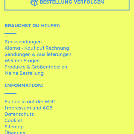
BESTELLUNG VERFOLGEN
BRAUCHST DU HILFE?:
Rücksendungen
Klarna - Kauf auf Rechnung
Sendungen & Auslieferungen
Weitere Fragen
Produkte & Größentabellen
Meine Bestellung
INFORMATION:
Funidelia auf der Welt
Impressum und AGB
Datenschutz
Cookies
Sitemap
Über uns