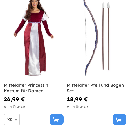
Mittelalter Prinzessin
Mittelalter Pfeil und Bogen
Kostüm für Damen
Set
26,99 €
18,99 €
VERFÜGBAR
VERFÜGBAR