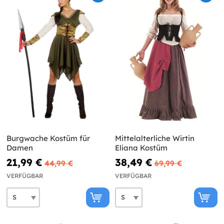
Burgwache Kostüm für
Mittelalterliche Wirtin
Damen
Eliana Kostüm
21,99 €
38,49 €
44,99 €
69,99 €
VERFÜGBAR
VERFÜGBAR