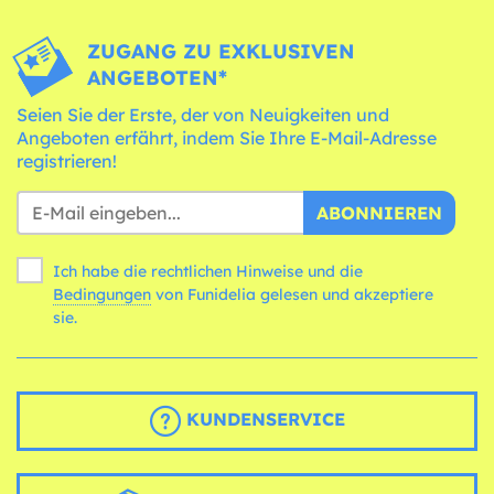
ZUGANG ZU EXKLUSIVEN
ANGEBOTEN*
Seien Sie der Erste, der von Neuigkeiten und
Angeboten erfährt, indem Sie Ihre E-Mail-Adresse
registrieren!
ABONNIEREN
Ich habe die rechtlichen Hinweise und die
Bedingungen
von Funidelia gelesen und akzeptiere
sie.
KUNDENSERVICE