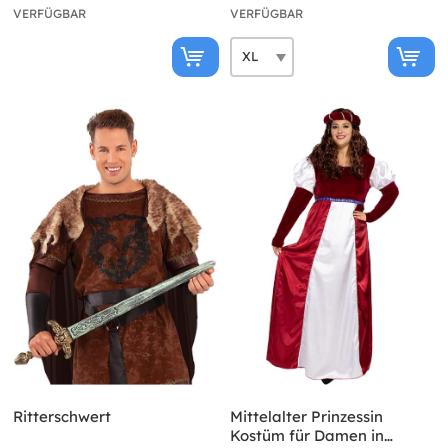
VERFÜGBAR
VERFÜGBAR
Ritterschwert
Mittelalter Prinzessin
Kostüm für Damen in