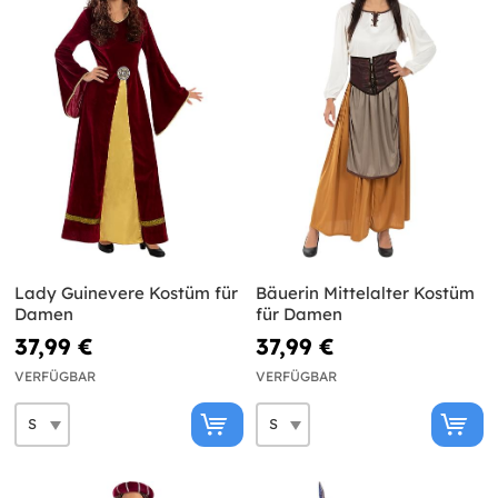
Lady Guinevere Kostüm für
Bäuerin Mittelalter Kostüm
Damen
für Damen
37,99 €
37,99 €
VERFÜGBAR
VERFÜGBAR