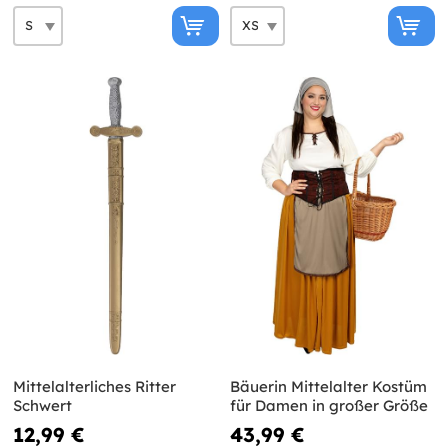
Mittelalterliches Ritter
Bäuerin Mittelalter Kostüm
Schwert
für Damen in großer Größe
12,99 €
43,99 €