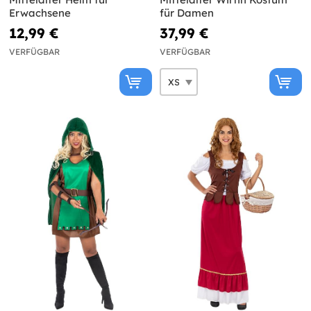
Erwachsene
für Damen
12,99 €
37,99 €
VERFÜGBAR
VERFÜGBAR