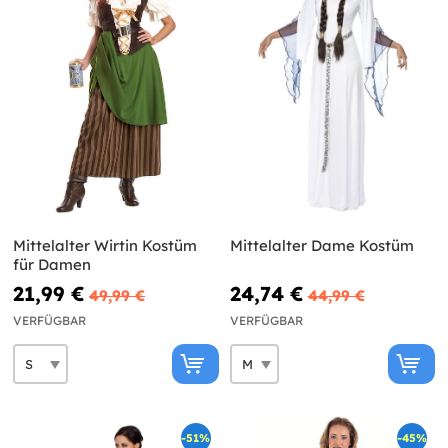
Mittelalter Wirtin Kostüm
Mittelalter Dame Kostüm
für Damen
21,99 €
24,74 €
49,99 €
44,99 €
VERFÜGBAR
VERFÜGBAR
-51%
-45%