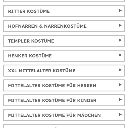
RITTER KOSTÜME
HOFNARREN & NARRENKOSTÜME
TEMPLER KOSTÜME
HENKER KOSTÜME
XXL MITTELALTER KOSTÜME
MITTELALTER KOSTÜME FÜR HERREN
MITTELALTER KOSTÜME FÜR KINDER
MITTELALTER KOSTÜME FÜR MÄDCHEN