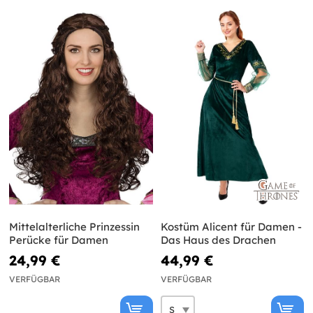
Mittelalterliche Prinzessin
Kostüm Alicent für Damen -
Perücke für Damen
Das Haus des Drachen
24,99 €
44,99 €
VERFÜGBAR
VERFÜGBAR