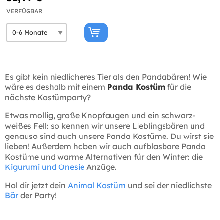
VERFÜGBAR
Es gibt kein niedlicheres Tier als den Pandabären! Wie
wäre es deshalb mit einem
Panda Kostüm
für die
nächste Kostümparty?
Etwas mollig, große Knopfaugen und ein schwarz-
weißes Fell: so kennen wir unsere Lieblingsbären und
genauso sind auch unsere Panda Kostüme. Du wirst sie
lieben! Außerdem haben wir auch aufblasbare Panda
Kostüme und warme Alternativen für den Winter: die
Kigurumi und Onesie
Anzüge.
Hol dir jetzt dein
Animal Kostüm
und sei der niedlichste
Bär
der Party!