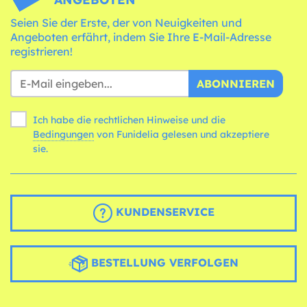
Seien Sie der Erste, der von Neuigkeiten und
Angeboten erfährt, indem Sie Ihre E-Mail-Adresse
registrieren!
ABONNIEREN
Ich habe die rechtlichen Hinweise und die
Bedingungen
von Funidelia gelesen und akzeptiere
sie.
KUNDENSERVICE
BESTELLUNG VERFOLGEN