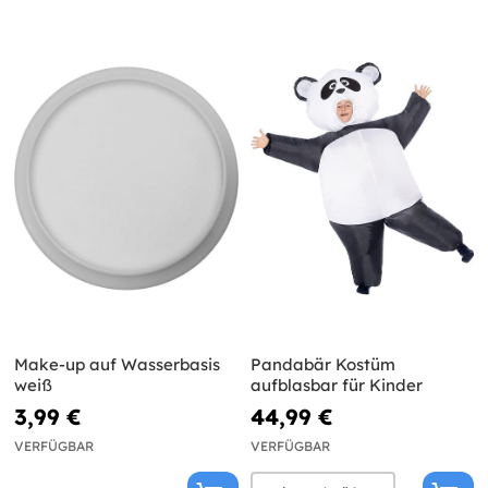
Make-up auf Wasserbasis
Pandabär Kostüm
weiß
aufblasbar für Kinder
3,99 €
44,99 €
VERFÜGBAR
VERFÜGBAR