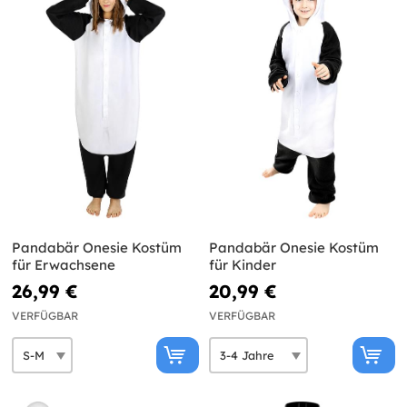
Pandabär Onesie Kostüm
Pandabär Onesie Kostüm
für Erwachsene
für Kinder
26,99 €
20,99 €
VERFÜGBAR
VERFÜGBAR