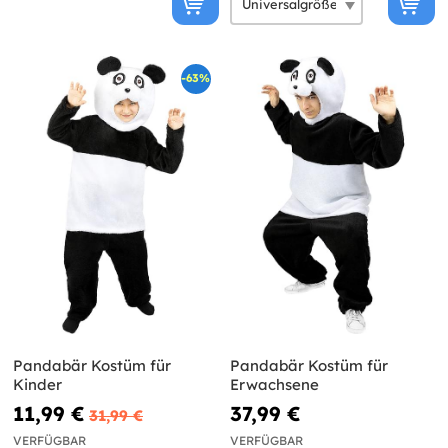
-63%
Pandabär Kostüm für
Pandabär Kostüm für
Kinder
Erwachsene
11,99 €
37,99 €
31,99 €
VERFÜGBAR
VERFÜGBAR