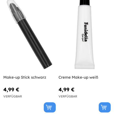
Make-up Stick schwarz
Creme Make-up weiß
4,99 €
4,99 €
VERFÜGBAR
VERFÜGBAR