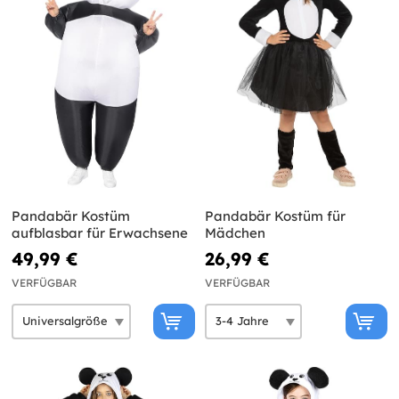
Pandabär Kostüm
Pandabär Kostüm für
aufblasbar für Erwachsene
Mädchen
49,99 €
26,99 €
VERFÜGBAR
VERFÜGBAR