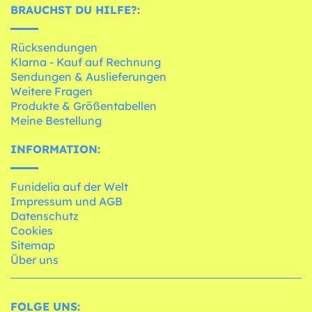
BRAUCHST DU HILFE?:
Rücksendungen
Klarna - Kauf auf Rechnung
Sendungen & Auslieferungen
Weitere Fragen
Produkte & Größentabellen
Meine Bestellung
INFORMATION:
Funidelia auf der Welt
Impressum und AGB
Datenschutz
Cookies
Sitemap
Über uns
FOLGE UNS: