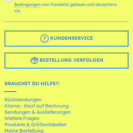
Bedingungen
von Funidelia gelesen und akzeptiere
sie.
KUNDENSERVICE
BESTELLUNG VERFOLGEN
BRAUCHST DU HILFE?:
Rücksendungen
Klarna - Kauf auf Rechnung
Sendungen & Auslieferungen
Weitere Fragen
Produkte & Größentabellen
Meine Bestellung