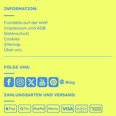
INFORMATION:
Funidelia auf der Welt
Impressum und AGB
Datenschutz
Cookies
Sitemap
Über uns
FOLGE UNS:
Blog
ZAHLUNGSARTEN UND VERSAND: