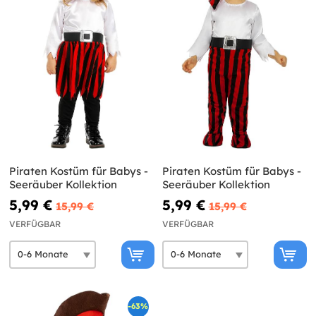
Piraten Kostüm für Babys -
Piraten Kostüm für Babys -
Seeräuber Kollektion
Seeräuber Kollektion
5,99 €
5,99 €
15,99 €
15,99 €
VERFÜGBAR
VERFÜGBAR
-63%