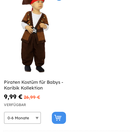
Piraten Kostüm für Babys -
Karibik Kollektion
9,99 €
26,99 €
VERFÜGBAR