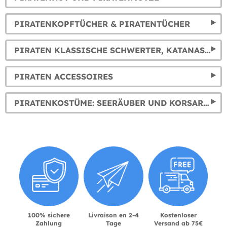
PIRATENKOPFTÜCHER & PIRATENTÜCHER
PIRATEN KLASSISCHE SCHWERTER, KATANAS & ANDERE
PIRATEN ACCESSOIRES
PIRATENKOSTÜME: SEERÄUBER UND KORSAREN OUTFITS
100% sichere
Livraison en 2-4
Kostenloser
Zahlung
Tage
Versand ab 75€