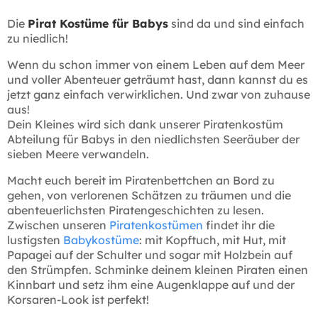
Die
Pirat Kostüme für Babys
sind da und sind einfach
zu niedlich!
Wenn du schon immer von einem Leben auf dem Meer
und voller Abenteuer geträumt hast, dann kannst du es
jetzt ganz einfach verwirklichen. Und zwar von zuhause
aus!
Dein Kleines wird sich dank unserer Piratenkostüm
Abteilung für Babys in den niedlichsten Seeräuber der
sieben Meere verwandeln.
Macht euch bereit im Piratenbettchen an Bord zu
gehen, von verlorenen Schätzen zu träumen und die
abenteuerlichsten Piratengeschichten zu lesen.
Zwischen unseren
Piratenkostümen
findet ihr die
lustigsten
Babykostüme
: mit Kopftuch, mit Hut, mit
Papagei auf der Schulter und sogar mit Holzbein auf
den Strümpfen. Schminke deinem kleinen Piraten einen
Kinnbart und setz ihm eine Augenklappe auf und der
Korsaren-Look ist perfekt!