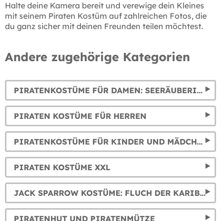
Halte deine Kamera bereit und verewige dein Kleines
mit seinem Piraten Kostüm auf zahlreichen Fotos, die
du ganz sicher mit deinen Freunden teilen möchtest.
Andere zugehörige Kategorien
PIRATENKOSTÜME FÜR DAMEN: SEERÄUBERINNEN, KORSARINNEN UND PIRATINNEN VERKLEIDUNGEN
PIRATEN KOSTÜME FÜR HERREN
PIRATENKOSTÜME FÜR KINDER UND MÄDCHEN
PIRATEN KOSTÜME XXL
JACK SPARROW KOSTÜME: FLUCH DER KARIBIK KOSTÜME
PIRATENHUT UND PIRATENMÜTZE