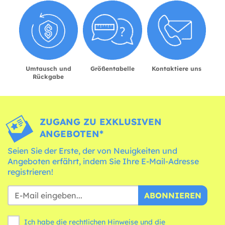
Umtausch und
Größentabelle
Kontaktiere uns
Rückgabe
ZUGANG ZU EXKLUSIVEN
ANGEBOTEN*
Seien Sie der Erste, der von Neuigkeiten und
Angeboten erfährt, indem Sie Ihre E-Mail-Adresse
registrieren!
ABONNIEREN
Ich habe die rechtlichen Hinweise und die