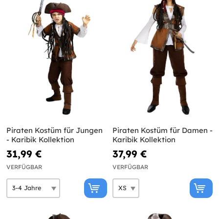
Piraten Kostüm für Jungen
Piraten Kostüm für Damen -
- Karibik Kollektion
Karibik Kollektion
31,99 €
37,99 €
VERFÜGBAR
VERFÜGBAR