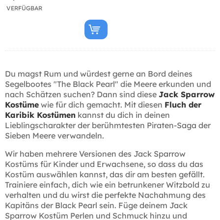
VERFÜGBAR
Du magst Rum und würdest gerne an Bord deines
Segelbootes "The Black Pearl" die Meere erkunden und
nach Schätzen suchen? Dann sind diese
Jack Sparrow
Kostüme
wie für dich gemacht. Mit diesen
Fluch der
Karibik Kostümen
kannst du dich in deinen
Lieblingscharakter der berühmtesten Piraten-Saga der
Sieben Meere verwandeln.
Wir haben mehrere Versionen des Jack Sparrow
Kostüms für Kinder und Erwachsene, so dass du das
Kostüm auswählen kannst, das dir am besten gefällt.
Trainiere einfach, dich wie ein betrunkener Witzbold zu
verhalten und du wirst die perfekte Nachahmung des
Kapitäns der Black Pearl sein. Füge deinem Jack
Sparrow Kostüm Perlen und Schmuck hinzu und