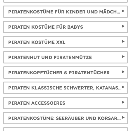
PIRATENKOSTÜME FÜR KINDER UND MÄDCHEN
PIRATEN KOSTÜME FÜR BABYS
PIRATEN KOSTÜME XXL
PIRATENHUT UND PIRATENMÜTZE
PIRATENKOPFTÜCHER & PIRATENTÜCHER
PIRATEN KLASSISCHE SCHWERTER, KATANAS & ANDERE
PIRATEN ACCESSOIRES
PIRATENKOSTÜME: SEERÄUBER UND KORSAREN OUTFITS