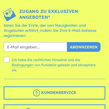
ZUGANG ZU EXKLUSIVEN
ANGEBOTEN*
Seien Sie der Erste, der von Neuigkeiten und
Angeboten erfährt, indem Sie Ihre E-Mail-Adresse
registrieren!
ABONNIEREN
Ich habe die rechtlichen Hinweise und die
Bedingungen
von Funidelia gelesen und akzeptiere
sie.
KUNDENSERVICE