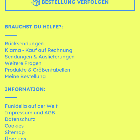
BESTELLUNG VERFOLGEN
BRAUCHST DU HILFE?:
Rücksendungen
Klarna - Kauf auf Rechnung
Sendungen & Auslieferungen
Weitere Fragen
Produkte & Größentabellen
Meine Bestellung
INFORMATION:
Funidelia auf der Welt
Impressum und AGB
Datenschutz
Cookies
Sitemap
Über uns