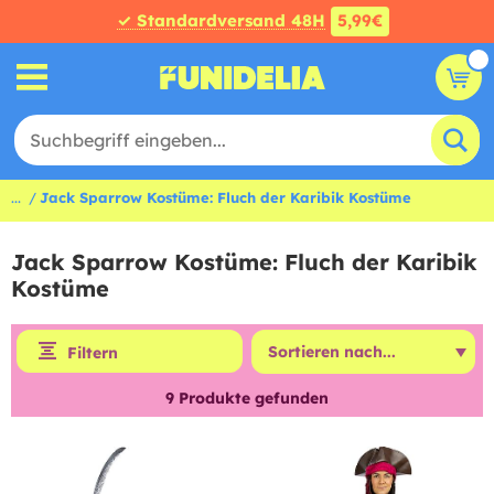
✓ Standardversand 48H
5,99€
...
Jack Sparrow Kostüme: Fluch der Karibik Kostüme
Jack Sparrow Kostüme: Fluch der Karibik
Kostüme
Filtern
9
Produkte gefunden