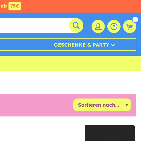
ab
75€
GESCHENKE & PARTY