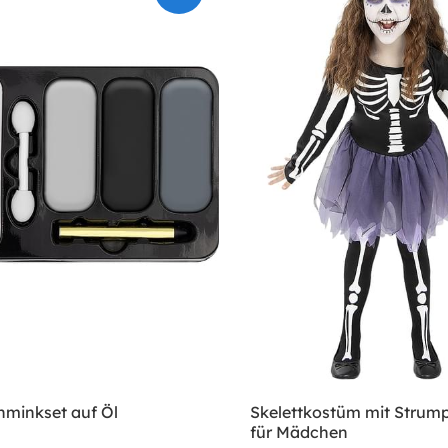
hminkset auf Öl
Skelettkostüm mit Strum
für Mädchen