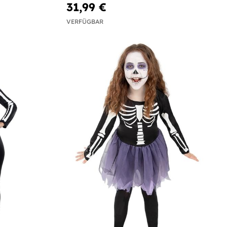
31,99 €
VERFÜGBAR