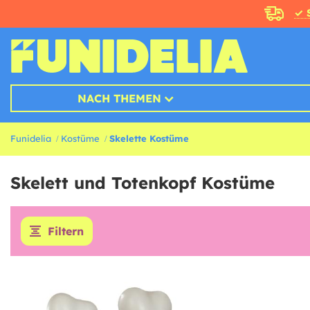
✓ 
NACH THEMEN
Funidelia
Kostüme
Skelette Kostüme
Skelett und Totenkopf Kostüme
Filtern