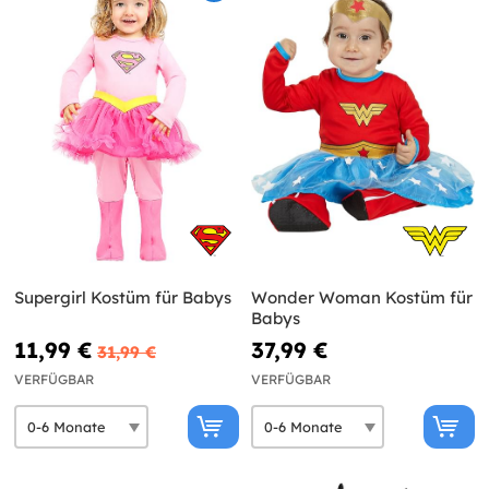
Supergirl Kostüm für Babys
Wonder Woman Kostüm für
Babys
11,99 €
37,99 €
31,99 €
VERFÜGBAR
VERFÜGBAR