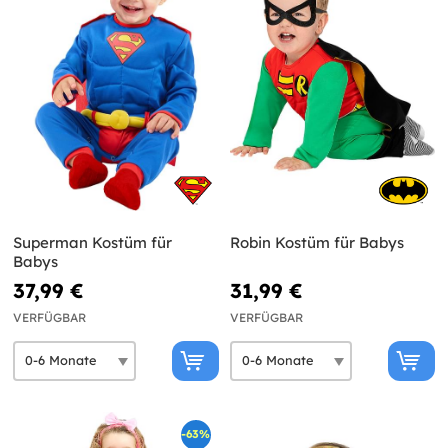
Superman Kostüm für
Robin Kostüm für Babys
Babys
37,99 €
31,99 €
VERFÜGBAR
VERFÜGBAR
-63%