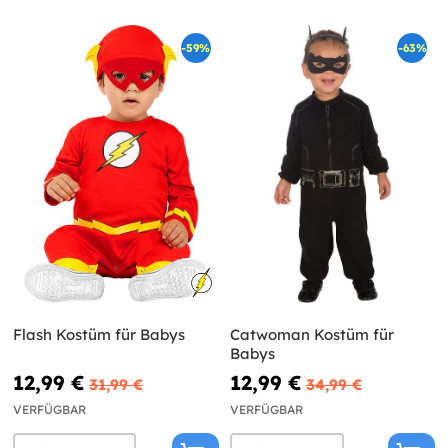
-59%
-63%
Flash Kostüm für Babys
Catwoman Kostüm für
Babys
12,99 €
12,99 €
31,99 €
34,99 €
VERFÜGBAR
VERFÜGBAR