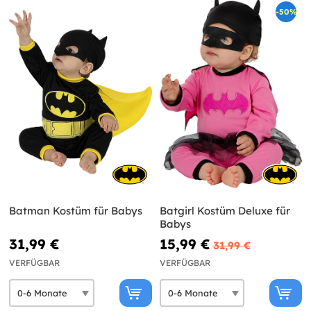
-50%
Batman Kostüm für Babys
Batgirl Kostüm Deluxe für
Babys
31,99 €
15,99 €
31,99 €
VERFÜGBAR
VERFÜGBAR