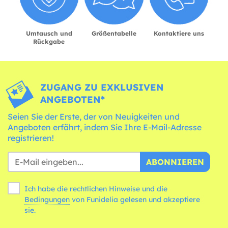
Umtausch und
Größentabelle
Kontaktiere uns
Rückgabe
ZUGANG ZU EXKLUSIVEN
ANGEBOTEN*
Seien Sie der Erste, der von Neuigkeiten und
Angeboten erfährt, indem Sie Ihre E-Mail-Adresse
registrieren!
ABONNIEREN
Ich habe die rechtlichen Hinweise und die
Bedingungen
von Funidelia gelesen und akzeptiere
sie.