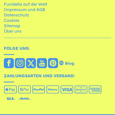
Funidelia auf der Welt
Impressum und AGB
Datenschutz
Cookies
Sitemap
Über uns
FOLGE UNS:
Blog
ZAHLUNGSARTEN UND VERSAND: