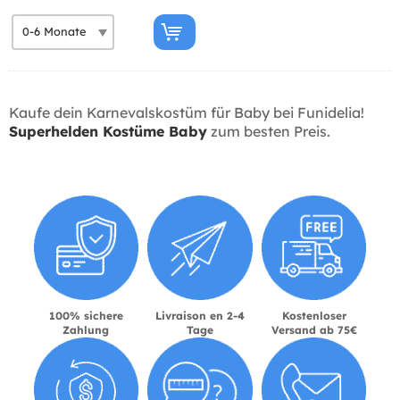
Kaufe dein Karnevalskostüm für Baby bei Funidelia!
Superhelden Kostüme Baby
zum besten Preis.
100% sichere
Livraison en 2-4
Kostenloser
Zahlung
Tage
Versand ab 75€