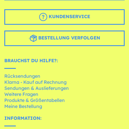
KUNDENSERVICE
BESTELLUNG VERFOLGEN
BRAUCHST DU HILFE?:
Rücksendungen
Klarna - Kauf auf Rechnung
Sendungen & Auslieferungen
Weitere Fragen
Produkte & Größentabellen
Meine Bestellung
INFORMATION: