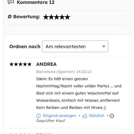
Kommentare 12
Ø Bewertung:
Ordnen nach
ANDREA
Barcelona (Spanien) 14.02.12
Idem: Es hält einen ganzen
Nachmittag/Nacht voller wilder Partys ... und
lässt sich mit einem guten Waschmittel auf
Wasserbasis, einfach mit Wasser, entfernen!
Kein Reiben und Reiben mit Nivea ;)
Original anzeigen
•
Nützlich
•
Geprüfter Kauf