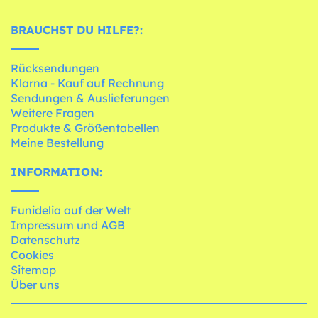
BRAUCHST DU HILFE?:
Rücksendungen
Klarna - Kauf auf Rechnung
Sendungen & Auslieferungen
Weitere Fragen
Produkte & Größentabellen
Meine Bestellung
INFORMATION:
Funidelia auf der Welt
Impressum und AGB
Datenschutz
Cookies
Sitemap
Über uns