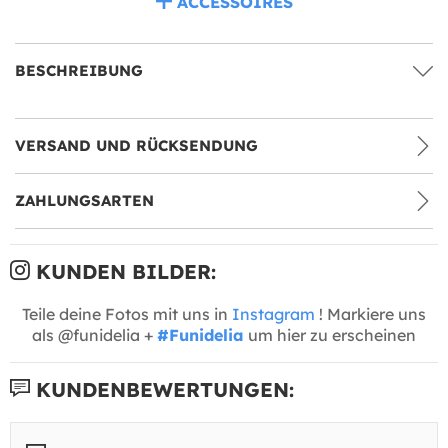
ACCESSOIRES
BESCHREIBUNG
VERSAND UND RÜCKSENDUNG
ZAHLUNGSARTEN
KUNDEN BILDER:
Teile deine Fotos mit uns in
Instagram
! Markiere uns
als @funidelia +
#Funidelia
um hier zu erscheinen
KUNDENBEWERTUNGEN: