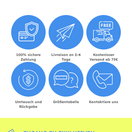
100% sichere
Livraison en 2-4
Kostenloser
Zahlung
Tage
Versand ab 75€
Umtausch und
Größentabelle
Kontaktiere uns
Rückgabe