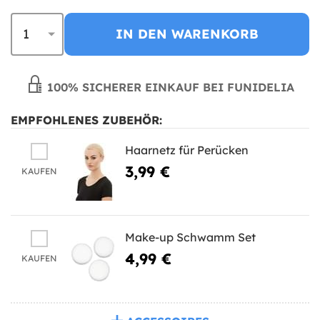
IN DEN WARENKORB
100% SICHERER EINKAUF BEI FUNIDELIA
EMPFOHLENES ZUBEHÖR:
Haarnetz für Perücken
3,99 €
KAUFEN
Make-up Schwamm Set
4,99 €
KAUFEN