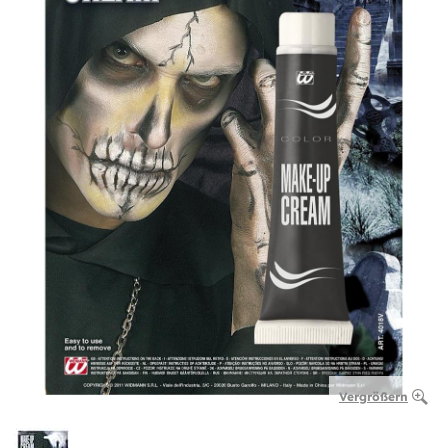
Vergrößern