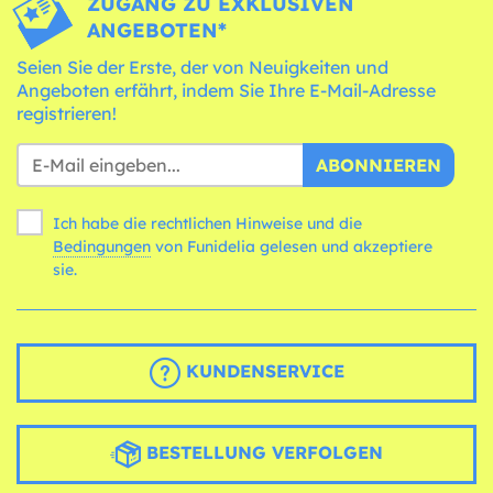
ZUGANG ZU EXKLUSIVEN
ANGEBOTEN*
Seien Sie der Erste, der von Neuigkeiten und
Angeboten erfährt, indem Sie Ihre E-Mail-Adresse
registrieren!
ABONNIEREN
Ich habe die rechtlichen Hinweise und die
Bedingungen
von Funidelia gelesen und akzeptiere
sie.
KUNDENSERVICE
BESTELLUNG VERFOLGEN