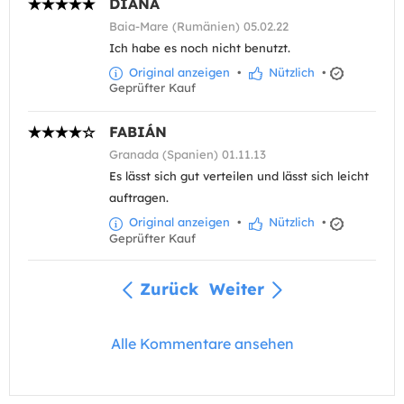
DIANA
Baia-Mare (Rumänien) 05.02.22
Ich habe es noch nicht benutzt.
Original anzeigen
•
Nützlich
•
Geprüfter Kauf
FABIÁN
Granada (Spanien) 01.11.13
Es lässt sich gut verteilen und lässt sich leicht
auftragen.
Original anzeigen
•
Nützlich
•
Geprüfter Kauf
Zurück
Weiter
Alle Kommentare ansehen